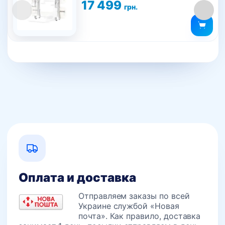
17 499
грн.
Оплата и доставка
Отправляем заказы по всей
Украине службой «Новая
почта». Как правило, доставка