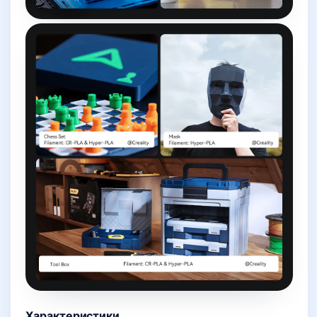
Характеристики