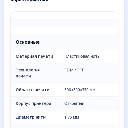
Основные
Материал печати
Пластиковая нить
Технология
FDM / FFF
печати
Область печати
300x300x330 мм
Корпус принтера
Открытый
Диаметр нити
1.75 мм