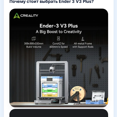
Почему стоит выбрать Ender 3 V3 Plus?