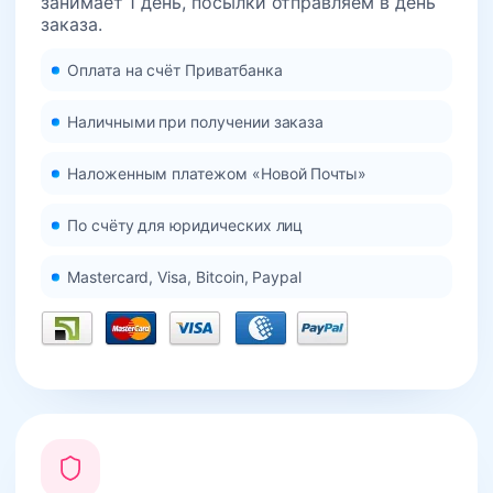
занимает 1 день, посылки отправляем в день
заказа.
Оплата на счёт Приватбанка
Наличными при получении заказа
Наложенным платежом «Новой Почты»
По счёту для юридических лиц
Mastercard, Visa, Bitcoin, Paypal