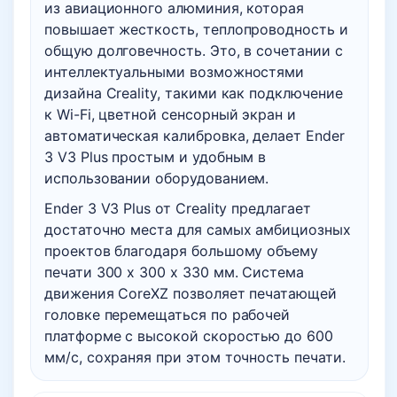
из авиационного алюминия, которая
повышает жесткость, теплопроводность и
общую долговечность. Это, в сочетании с
интеллектуальными возможностями
дизайна Creality, такими как подключение
к Wi-Fi, цветной сенсорный экран и
автоматическая калибровка, делает Ender
3 V3 Plus простым и удобным в
использовании оборудованием.
Ender 3 V3 Plus от Creality предлагает
достаточно места для самых амбициозных
проектов благодаря большому объему
печати 300 x 300 x 330 мм. Система
движения CoreXZ позволяет печатающей
головке перемещаться по рабочей
платформе с высокой скоростью до 600
мм/с, сохраняя при этом точность печати.