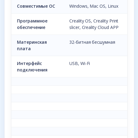
Совместимые ОС
Windows, Mac OS, Linux
Программное
Creality OS, Creality Print
обеспечение
slicer, Creality Cloud APP
Материнская
32-битная бесшумная
плата
Интерфейс
USB, Wi-Fi
подключения