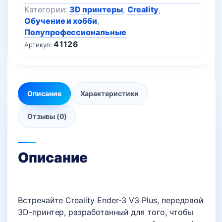
Категории:
3D принтеры
,
Creality
,
Обучение и хобби
,
Полупрофессиональные
41126
Артикул:
Описание
Характеристики
Отзывы (0)
Описание
Встречайте Creality Ender-3 V3 Plus, передовой
3D-принтер, разработанный для того, чтобы