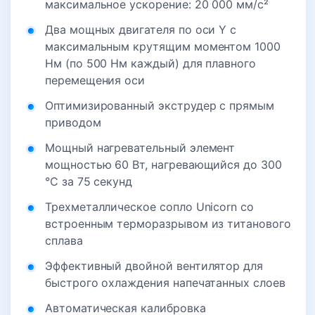
максимальное ускорение: 20 000 мм/с²
Два мощных двигателя по оси Y с
максимальным крутящим моментом 1000
Нм (по 500 Нм каждый) для плавного
перемещения оси
Оптимизированный экструдер с прямым
приводом
Мощный нагревательный элемент
мощностью 60 Вт, нагревающийся до 300
°C за 75 секунд
Трехметаллическое сопло Unicorn со
встроенным терморазрывом из титанового
сплава
Эффективный двойной вентилятор для
быстрого охлаждения напечатанных слоев
Автоматическая калибровка