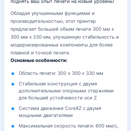
поднять ваш опыт печати на новый уровень!
Обладая улучшенными функциями и
производительностью, этот принтер
предлагает больший объем печати 300 мм x
300 мм x 330 мм, улучшенную стабильность и
модернизированные компоненты для более
плавной и точной печати.
Основные особенности:
Область печати: 300 x 300 x 330 мм
Стабильная конструкция с двумя
дополнительными опорными стержнями
для большей устойчивости оси Z
Система движения CoreXZ с двумя
мощными двигателями
Максимальная скорость печати: 600 мм/с,