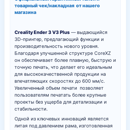
товарный чек/накладная
от нашего
магазина
Creality Ender 3 V3 Plus
— выдающийся
3D-принтер, предлагающий функции и
производительность нового уровня.
Благодаря улучшенной структуре CoreXZ
он обеспечивает более плавную, быструю и
точную печать, что делает его идеальным
для высококачественной продукции на
впечатляющих скоростях до 600 мм/с.
Увеличенный объем печати позволяет
пользователям печатать более крупные
проекты без ущерба для детализации и
стабильности.
Одной из ключевых инноваций является
литая под давлением рама, изготовленная