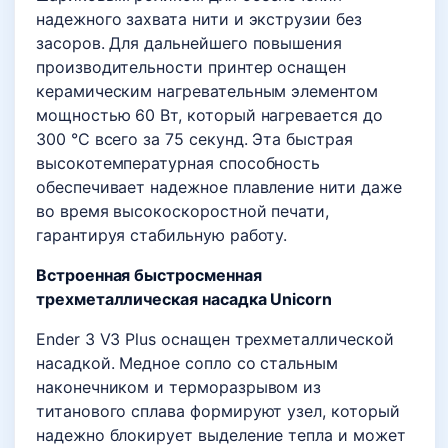
надежного захвата нити и экструзии без
засоров. Для дальнейшего повышения
производительности принтер оснащен
керамическим нагревательным элементом
мощностью 60 Вт, который нагревается до
300 °C всего за 75 секунд. Эта быстрая
высокотемпературная способность
обеспечивает надежное плавление нити даже
во время высокоскоростной печати,
гарантируя стабильную работу.
Встроенная быстросменная
трехметаллическая насадка Unicorn
Ender 3 V3 Plus оснащен трехметаллической
насадкой. Медное сопло со стальным
наконечником и терморазрывом из
титанового сплава формируют узел, который
надежно блокирует выделение тепла и может