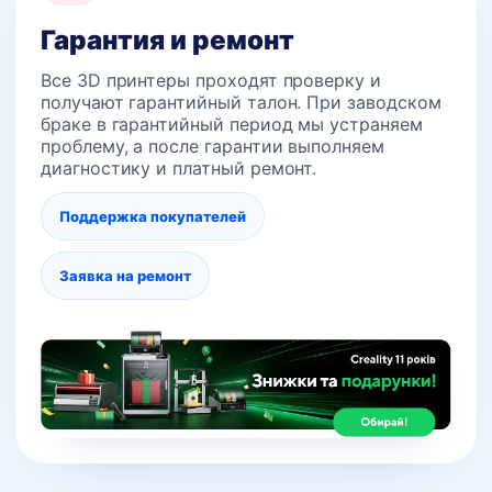
Гарантия и ремонт
Все 3D принтеры проходят проверку и
получают гарантийный талон. При заводском
браке в гарантийный период мы устраняем
проблему, а после гарантии выполняем
диагностику и платный ремонт.
Поддержка покупателей
Заявка на ремонт