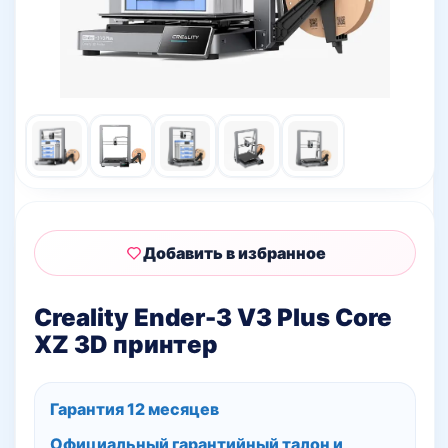
Добавить в избранное
Creality Ender-3 V3 Plus Core
XZ 3D принтер
Гарантия 12 месяцев
Официальный гарантийный талон и