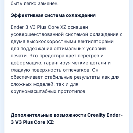
быть легко заменен.
Эффективная система охлаждения
Ender 3 V3 Plus Core XZ оснащен
усовершенствованной системой охлаждения с
двумя высокоскоростными вентиляторами
для поддержания оптимальных условий
печати. Это предотвращает перегрев и
деформацию, гарантируя четкие детали и
гладкую поверхность отпечатков. Он
обеспечивает стабильные результаты как для
сложных моделей, так и для
крупномасштабных прототипов
Дополнительные возможности Creality Ender-
3 V3 Plus Core XZ: