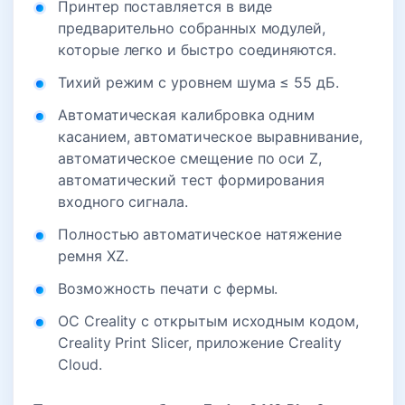
Принтер поставляется в виде
предварительно собранных модулей,
которые легко и быстро соединяются.
Тихий режим с уровнем шума ≤ 55 дБ.
Автоматическая калибровка одним
касанием, автоматическое выравнивание,
автоматическое смещение по оси Z,
автоматический тест формирования
входного сигнала.
Полностью автоматическое натяжение
ремня XZ.
Возможность печати с фермы.
ОС Creality с открытым исходным кодом,
Creality Print Slicer, приложение Creality
Cloud.