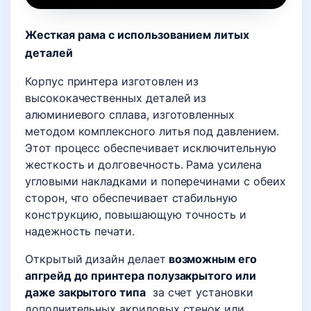
Жесткая рама с использованием литых
деталей
Корпус принтера изготовлен из
высококачественных деталей из
алюминиевого сплава, изготовленных
методом комплексного литья под давлением.
Этот процесс обеспечивает исключительную
жесткость и долговечность. Рама усилена
угловыми накладками и поперечинами с обеих
сторон, что обеспечивает стабильную
конструкцию, повышающую точность и
надежность печати.
Открытый дизайн делает
возможным его
апгрейд до принтера полузакрытого или
даже закрытого типа
за счет установки
дополнительных акриловых стенок или