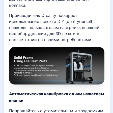
колпака.
Производитель Creality поощряет
использование аспекта DIY (do it yourself),
позволяя пользователям настроить внешний
вид оборудования для 3D печати в
соответствии со своими потребностями
.
Автоматическая калибровка одним нажатием
кнопки
Попрощайтесь с утомительным и трудоемким