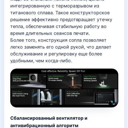
интегрированную с терморазрывом из
титанового сплава. Такое конструкторское
решение эффективно предотвращает утечку
тепла, обеспечивая стабильную работу во
время длительных сеансов печати.
Более того, конструкция сопла позволяет
легко заменять его одной рукой, что делает
обслуживание и регулировку еще более
удобными, чем когда-либо.
Сбалансированный вентилятор и
антивибрационный алгоритм