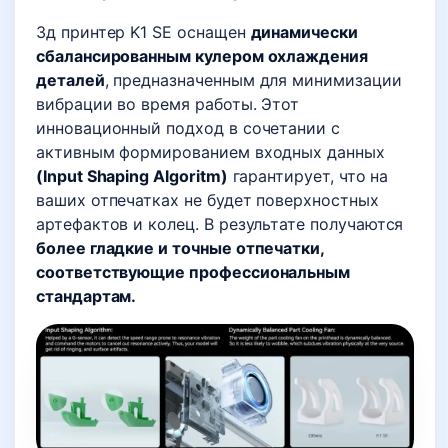
3д принтер K1 SE оснащен
динамически
сбалансированным кулером охлаждения
деталей
, предназначенным для минимизации
вибрации во время работы. Этот
инновационный подход в сочетании с
активным формированием входных данных
(Input Shaping Algoritm)
гарантирует, что на
ваших отпечатках не будет поверхностных
артефактов и колец. В результате получаются
более гладкие и точные отпечатки,
соответствующие профессиональным
стандартам.