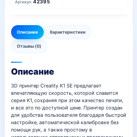
42395
Артикул:
Описание
Характеристики
Отзывы (0)
Описание
3D принтер Creality K1 SE предлагает
впечатляющую скорость, которой славится
серия K1, сохраняя при этом качество печати,
и все это по доступной цене. Принтер создан
для удобства пользователя благодаря быстрой
настройке, автоматической калибровке без
помощи рук, а также простому в