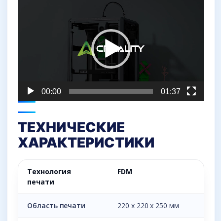
Видеоплеер
00:00
01:37
ТЕХНИЧЕСКИЕ
ХАРАКТЕРИСТИКИ
Технология
FDM
печати
Область печати
220 х 220 х 250 мм