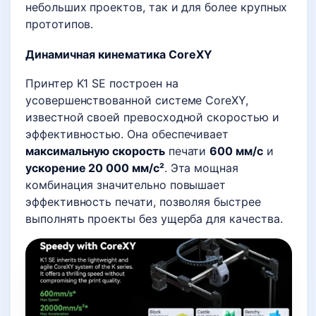
небольших проектов, так и для более крупных
прототипов.
Динамичная кинематика CoreXY
Принтер K1 SE построен на
усовершенствованной системе CoreXY,
известной своей превосходной скоростью и
эффективностью. Она обеспечивает
максимальную скорость
печати
600 мм/с
и
ускорение 20 000 мм/с²
. Эта мощная
комбинация значительно повышает
эффективность печати, позволяя быстрее
выполнять проекты без ущерба для качества.