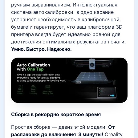
ручным выравниванием. Интеллектуальная
система автокалибровки в одно касание
устраняет необходимость в калибровочной
бумаге и гарантирует, что ваш платформа 3D
принтера всегда будет идеально ровной для
достижения оптимальных результатов печати.
Умно. Быстро. Надежно.
Сборка в рекордно короткое время
Простая сборка — девиз этой модели.
От
распаковки до включения 3 минуты!
Creality