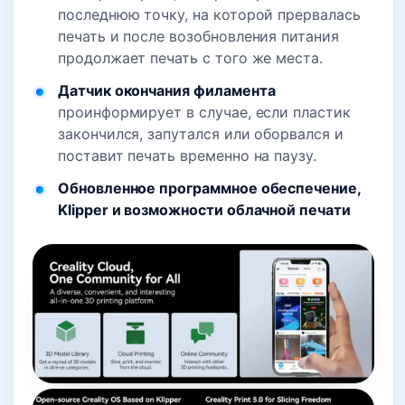
последнюю точку, на которой прервалась
печать и после возобновления питания
продолжает печать с того же места.
Датчик окончания филамента
проинформирует в случае, если пластик
закончился, запутался или оборвался и
поставит печать временно на паузу.
Обновленное программное обеспечение,
Klipper и возможности облачной печати