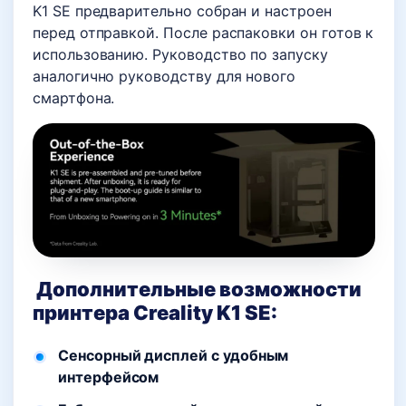
K1 SE предварительно собран и настроен
перед отправкой. После распаковки он готов к
использованию. Руководство по запуску
аналогично руководству для нового
смартфона.
Дополнительные возможности
принтера Creality K1 SE:
Сенсорный дисплей с удобным
интерфейсом