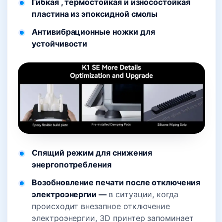
Гибкая , термостойкая и износостойкая
пластина из эпоксидной смолы
Антивибрационные ножки для
устойчивости
Спящий режим для снижения
энергопотребления
Возобновление печати после отключения
электроэнергии —
в ситуации, когда
происходит внезапное отключение
электроэнергии, 3D принтер запоминает