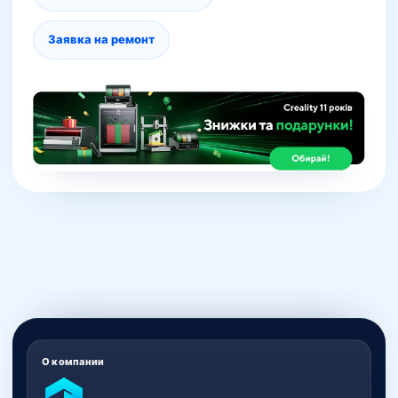
Заявка на ремонт
О компании