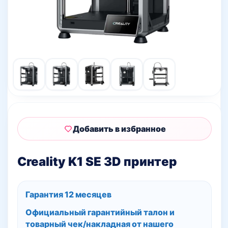
Добавить в избранное
Creality K1 SE 3D принтер
Гарантия 12 месяцев
Официальный гарантийный талон и
товарный чек/накладная
от нашего