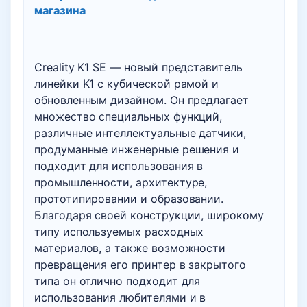
магазина
Creality K1 SE — новый представитель
линейки K1 с кубической рамой и
обновленным дизайном. Он предлагает
множество специальных функций,
различные интеллектуальные датчики,
продуманные инженерные решения и
подходит для использования в
промышленности, архитектуре,
прототипировании и образовании.
Благодаря своей конструкции, широкому
типу используемых расходных
материалов, а также возможности
превращения его принтер в закрытого
типа он отлично подходит для
использования любителями и в