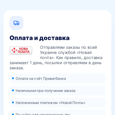
Оплата и доставка
Отправляем заказы по всей
Украине службой «Новая
почта». Как правило, доставка
занимает 1 день, посылки отправляем в день
заказа.
Оплата на счёт Приватбанка
Наличными при получении заказа
Наложенным платежом «Новой Почты»
По счёту для юридических лиц