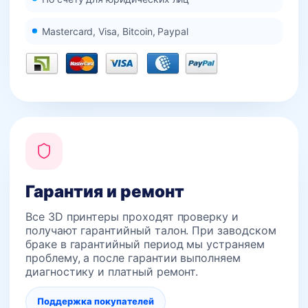
Mastercard, Visa, Bitcoin, Paypal
Гарантия и ремонт
Все 3D принтеры проходят проверку и
получают гарантийный талон. При заводском
браке в гарантийный период мы устраняем
проблему, а после гарантии выполняем
диагностику и платный ремонт.
Поддержка покупателей