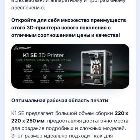
использовании аппаратному и программному
обеспечению.
Откройте для себя множество преимуществ
этого 3D-принтера нового поколения с
отличным соотношением цены и качества!
Оптимальная рабочая область печати
K1 SE предлагает большой объем сборки
220 x
220 x 250 мм
, предоставляя достаточно места
для создания подробных и сложных моделей.
Этот размер идеально подходит как для