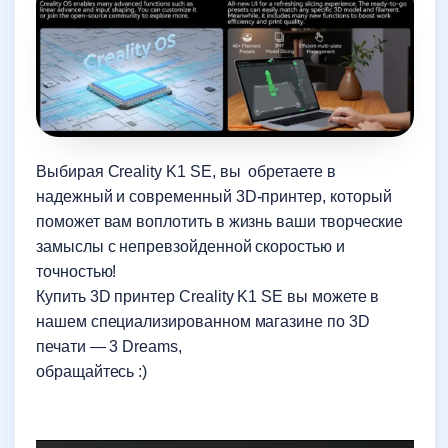
Выбирая Creality K1 SE, вы обретаете в
надежный и современный 3D-принтер, который
поможет вам воплотить в жизнь ваши творческие
замыслы с непревзойденной скоростью и
точностью!
Купить 3D принтер Creality K1 SE вы можете в
нашем специализированном магазине по 3D
печати — 3 Dreams,
обращайтесь :)