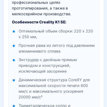
профессиональных целях
прототипирования, а также в
мелкосерийном производстве.
Особенности Creality K1 SE:
Оптимальный объем сборки: 220 x 220
x 250 мм,
Прочная рама из литого под давлением
алюминиевого сплава
Экструдер с двойным прямым
приводом и конструкцией,
исключающей засорение
Динамическая структура CoreXY для
максимальной скорости печати 600
мм/с и максимального ускорения
20000 мм/с²
Триметаллическое сопло и