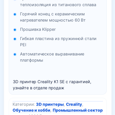
теплоизоляция из титанового сплава
Горячий конец с керамическим
нагревателем мощностью 60 Вт
Прошивка Klipper
Гибкая пластина из пружинной стали
PEI
Автоматическое выравнивание
платформы
3D принтер Creality K1 SE с гарантией,
узнайте в отделе продаж
Категории:
3D принтеры
,
Creality
,
Обучение и хобби
,
Промышленный сектор