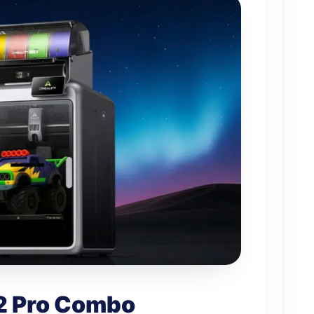
2 Pro Combo