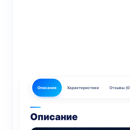
Описание
Характеристики
Отзывы (0
Описание