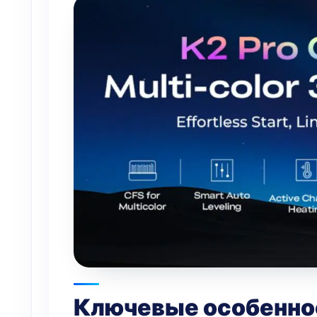
Ключевые особеннос