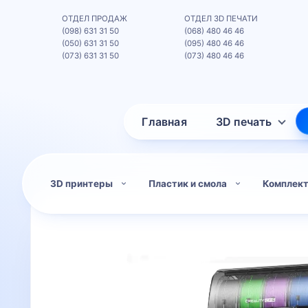
ОТДЕЛ ПРОДАЖ
ОТДЕЛ 3D ПЕЧАТИ
(098) 631 31 50
(068) 480 46 46
(050) 631 31 50
(095) 480 46 46
(073) 631 31 50
(073) 480 46 46
Главная
3D печать
3D принтеры
Пластик и смола
Комплек