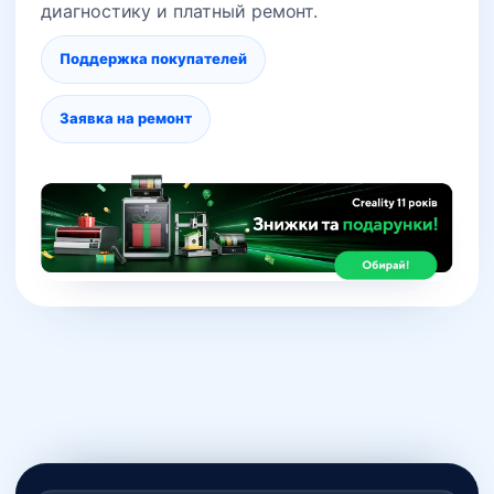
диагностику и платный ремонт.
Поддержка покупателей
Заявка на ремонт