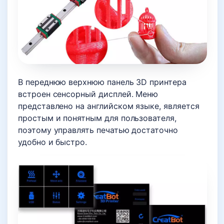
В переднюю верхнюю панель 3D принтера
встроен сенсорный дисплей. Меню
представлено на английском языке, является
простым и понятным для пользователя,
поэтому управлять печатью достаточно
удобно и быстро.