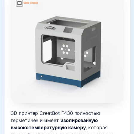
3D принтер CreatBot F430 полностью
герметичен и имеет
изолированную
высокотемпературную камеру
, которая