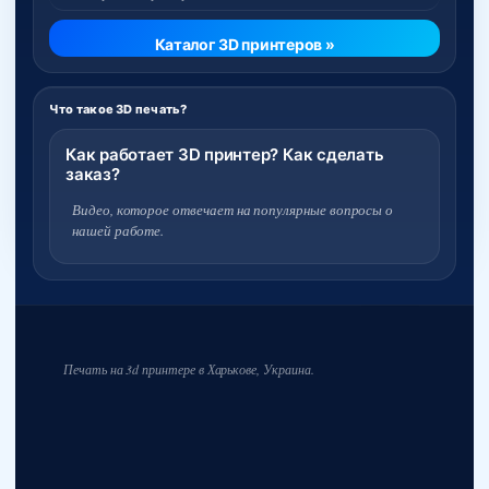
Каталог 3D принтеров »
Что такое 3D печать?
Как работает 3D принтер? Как сделать
заказ?
Видео, которое отвечает на популярные вопросы о
нашей работе.
Печать на 3d принтере в Харькове, Украина.