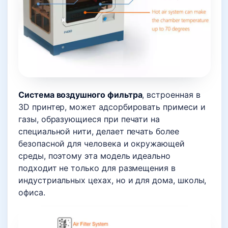
Система воздушного фильтра
, встроенная в
3D принтер, может адсорбировать примеси и
газы, образующиеся при печати на
специальной нити, делает печать более
безопасной для человека и окружающей
среды, поэтому эта модель идеально
подходит не только для размещения в
индустриальных цехах, но и для дома, школы,
офиса.