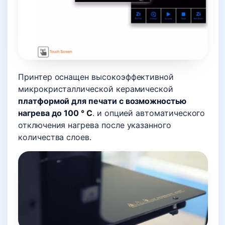
Принтер оснащен высокоэффективной
микрокристаллической керамической
платформой для печати с возможностью
нагрева до 100 ° C
. и опцией автоматического
отключения нагрева после указанного
количества слоев.