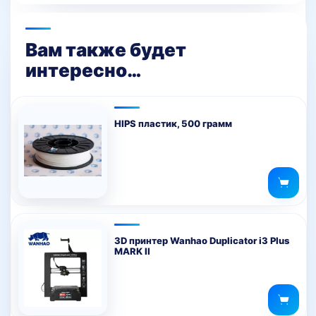
Вам также будет
интересно…
HIPS пластик, 500 грамм
3D принтер Wanhao Duplicator i3 Plus
MARK II