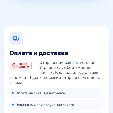
Оплата и доставка
Отправляем заказы по всей
Украине службой «Новая
почта». Как правило, доставка
занимает 1 день, посылки отправляем в день
заказа.
Оплата на счёт Приватбанка
Наличными при получении заказа