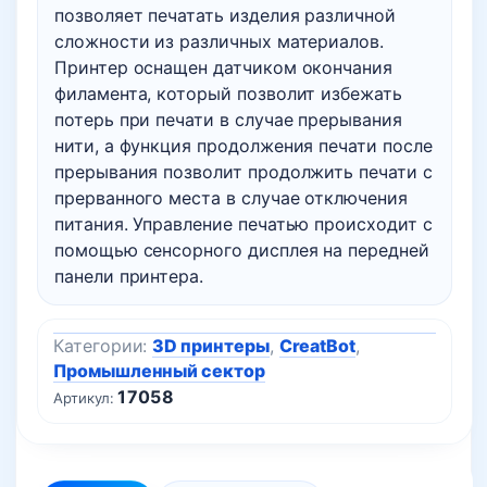
позволяет печатать изделия различной
сложности из различных материалов.
Принтер оснащен датчиком окончания
филамента, который позволит избежать
потерь при печати в случае прерывания
нити, а функция продолжения печати после
прерывания позволит продолжить печати с
прерванного места в случае отключения
питания. Управление печатью происходит с
помощью сенсорного дисплея на передней
панели принтера.
Категории:
3D принтеры
,
CreatBot
,
Промышленный сектор
17058
Артикул: