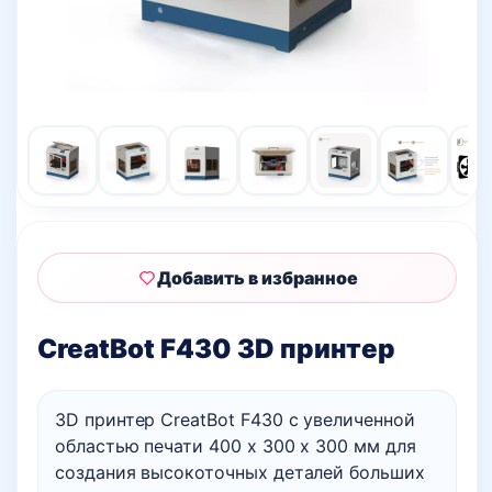
Добавить в избранное
CreatBot F430 3D принтер
3D принтер CreatBot F430 с увеличенной
областью печати 400 х 300 х 300 мм для
создания высокоточных деталей больших