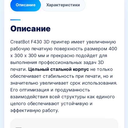
Описание
Характеристики
Описание
CreatBot F430 3D принтер имеет увеличенную
рабочую печатную поверхность размером 400
х 300 х 300 мм и прекрасно подойдет для
выполнения профессиональных задач 3D
печати.
Цельный стальной корпус
не только
обеспечивает стабильность при печати, но и
значительно увеличивает срок использования.
Его оптимизация и продуманность
взаимодействия всей структуры как единого
целого обеспечивают устойчивую и
эффективную работу.