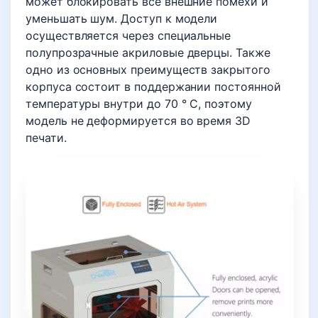
может блокировать все внешние помехи и
уменьшать шум. Доступ к модели
осуществляется через специальные
полупрозрачные акриловые дверцы. Также
одно из основных преимуществ закрытого
корпуса состоит в поддержании постоянной
температуры внутри до 70 ° C, поэтому
модель не деформируется во время 3D
печати.