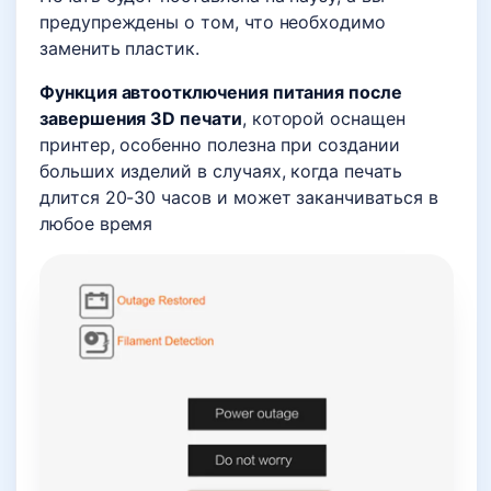
предупреждены о том, что необходимо
заменить пластик.
Функция автоотключения питания после
завершения 3D печати
, которой оснащен
принтер, особенно полезна при создании
больших изделий в случаях, когда печать
длится 20-30 часов и может заканчиваться в
любое время