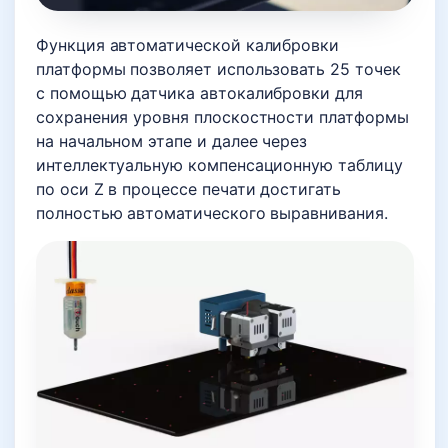
Функция автоматической калибровки
платформы позволяет использовать 25 точек
с помощью датчика автокалибровки для
сохранения уровня плоскостности платформы
на начальном этапе и далее через
интеллектуальную компенсационную таблицу
по оси Z в процессе печати достигать
полностью автоматического выравнивания.