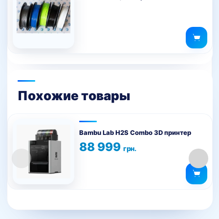
Похожие товары
Bambu Lab H2S Combo 3D принтер
88 999
грн.