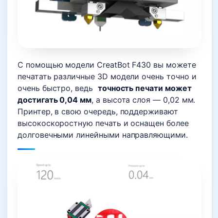
С помощью модели CreatBot F430 вы можете
печатать различные 3D модели очень точно и
очень быстро, ведь
точность печати может
достигать 0,04 мм
, а высота слоя — 0,02 мм.
Принтер, в свою очередь, поддерживают
высокоскоростную печать и оснащен более
долговечными линейными направляющими.