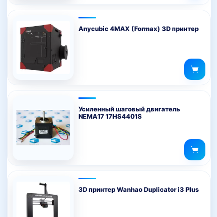
Anycubic 4MAX (Formax) 3D принтер
Усиленный шаговый двигатель
NEMA17 17HS4401S
3D принтер Wanhao Duplicator i3 Plus