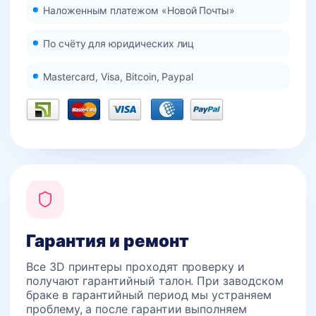
Наложенным платежом «Новой Почты»
По счёту для юридических лиц
Mastercard, Visa, Bitcoin, Paypal
Гарантия и ремонт
Все 3D принтеры проходят проверку и
получают гарантийный талон. При заводском
браке в гарантийный период мы устраняем
проблему, а после гарантии выполняем