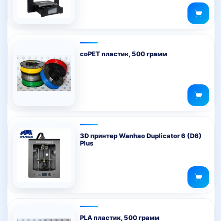
coPET пластик, 500 грамм
3D принтер Wanhao Duplicator 6 (D6)
Plus
PLA пластик, 500 грамм