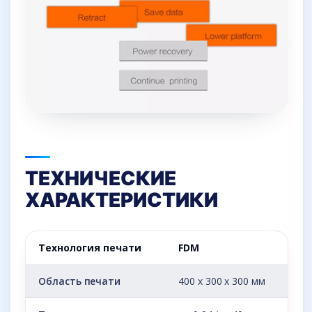
ТЕХНИЧЕСКИЕ
ХАРАКТЕРИСТИКИ
Технология печати
FDM
Область печати
400 х 300 х 300 мм