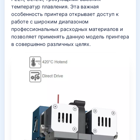
температур плавления. Эта важная
особенность принтера открывает доступ к
работе с широким диапазоном
профессиональных расходных материалов и
позволяет применять данную модель принтера
в совершенно различных целях.