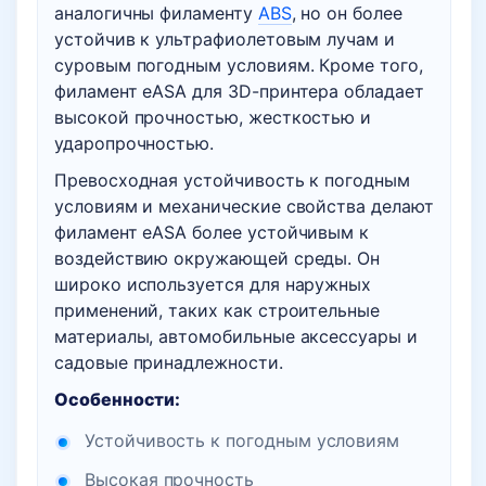
аналогичны филаменту
ABS
, но он более
устойчив к ультрафиолетовым лучам и
суровым погодным условиям. Кроме того,
филамент eASA для 3D-принтера обладает
высокой прочностью, жесткостью и
ударопрочностью.
Превосходная устойчивость к погодным
условиям и механические свойства делают
филамент eASA более устойчивым к
воздействию окружающей среды. Он
широко используется для наружных
применений, таких как строительные
материалы, автомобильные аксессуары и
садовые принадлежности.
Особенности:
Устойчивость к погодным условиям
Высокая прочность