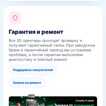
Гарантия и ремонт
Все 3D принтеры проходят проверку и
получают гарантийный талон. При заводском
браке в гарантийный период мы устраняем
проблему, а после гарантии выполняем
диагностику и платный ремонт.
Поддержка покупателей
Заявка на ремонт