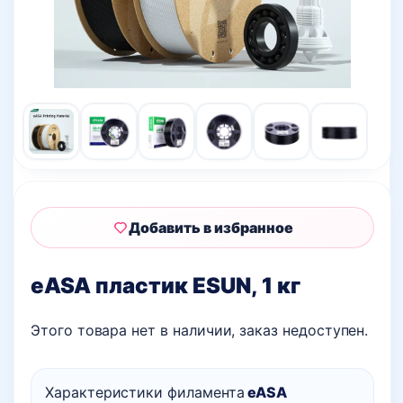
Добавить в избранное
eASA пластик ESUN, 1 кг
Этого товара нет в наличии, заказ недоступен.
Характеристики филамента
eASA