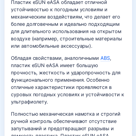
Пластик eSUN eASA обладает отличной
устойчивостью к погодным условиям и
механическим воздействиям, что делает его
более долговечным и идеально подходящим
для длительного использования на открытом
воздухе (например, строительные материалы
или автомобильные аксессуары).
Обладая свойствами, аналогичными
ABS
,
пластик eSUN eASA имеет большую
прочность, жесткость и ударопрочность для
функционального применения. Особенно
отличные характеристики проявляются в
суровых погодных условиях и устойчивости к
ультрафиолету.
Полностью механическая намотка и строгий
ручной контроль обеспечивают отсутствие
запутываний и предотвращают разрывы и
ломкость пластика. Пластик eSUN eASA