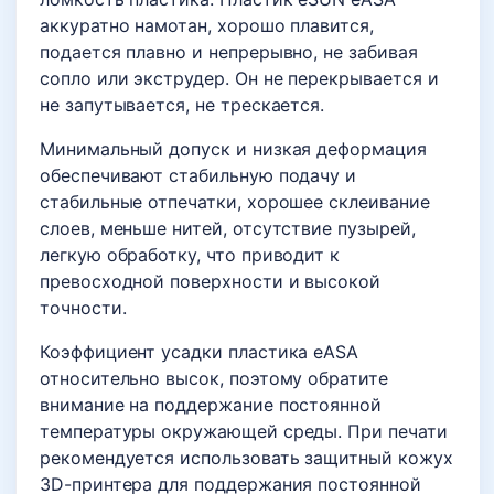
аккуратно намотан, хорошо плавится,
подается плавно и непрерывно, не забивая
сопло или экструдер. Он не перекрывается и
не запутывается, не трескается.
Минимальный допуск и низкая деформация
обеспечивают стабильную подачу и
стабильные отпечатки, хорошее склеивание
слоев, меньше нитей, отсутствие пузырей,
легкую обработку, что приводит к
превосходной поверхности и высокой
точности.
Коэффициент усадки пластика eASA
относительно высок, поэтому обратите
внимание на поддержание постоянной
температуры окружающей среды. При печати
рекомендуется использовать защитный кожух
3D-принтера для поддержания постоянной