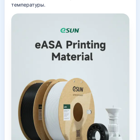
температуры.