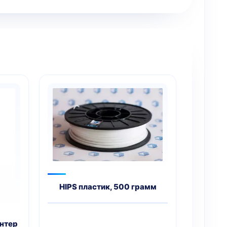
HIPS пластик, 500 грамм
интер