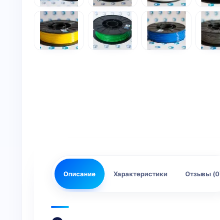
Описание
Характеристики
Отзывы (0