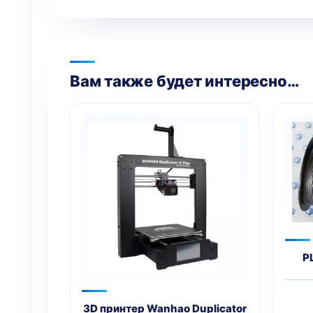
Вам также будет интересно…
P
3D принтер Wanhao Duplicator