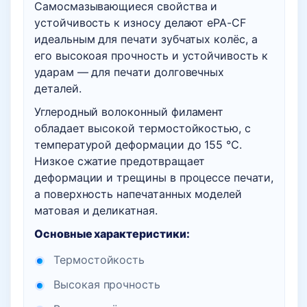
Самосмазывающиеся свойства и
устойчивость к износу делают ePA-CF
идеальным для печати зубчатых колёс, а
его высокоая прочность и устойчивость к
ударам — для печати долговечных
деталей.
Углеродный волоконный филамент
обладает высокой термостойкостью, с
температурой деформации до 155 ℃.
Низкое сжатие предотвращает
деформации и трещины в процессе печати,
а поверхность напечатанных моделей
матовая и деликатная.
Основные характеристики:
Термостойкость
Высокая прочность