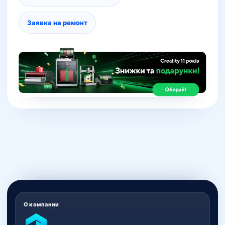
Заявка на ремонт
О компании