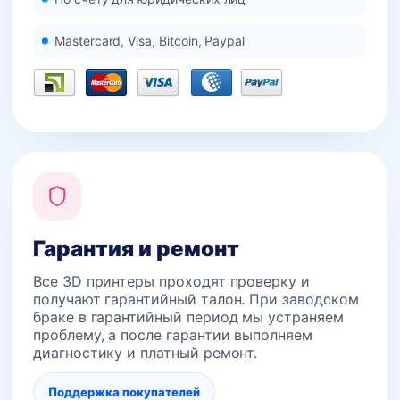
Mastercard, Visa, Bitcoin, Paypal
Гарантия и ремонт
Все 3D принтеры проходят проверку и
получают гарантийный талон. При заводском
браке в гарантийный период мы устраняем
проблему, а после гарантии выполняем
диагностику и платный ремонт.
Поддержка покупателей