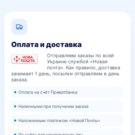
Оплата и доставка
Отправляем заказы по всей
Украине службой «Новая
почта». Как правило, доставка
занимает 1 день, посылки отправляем в день
заказа.
Оплата на счёт Приватбанка
Наличными при получении заказа
Наложенным платежом «Новой Почты»
По счёту для юридических лиц