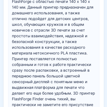
FlashForge с областью печати 140 х 140 х
140 мм. Данный принтер предназначен для
домашнего использования, а также
отлично подойдет для детских центров,
школ, обучающих кружков и в общем
новичков с отрасли 3D печати за счет
простоты взаимодействия, надежной и
безопасной конструкции, а также
использования в качестве расходного
материала нетоксичного PLA пластика.
Принтер поставляется полностью
собранным и готов к работе практически
сразу после распаковки, а встроенный в
переднюю панель большой цветной
сенсорный дисплей с понятным меню и
выдвижная платформа для печати что
делает его еще более удобным. 3D принтер
FlashForge Finder очень тихий, вы
практически не заметите его присутствие