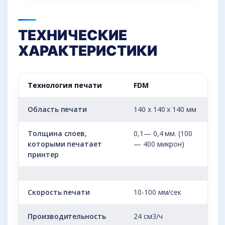
ТЕХНИЧЕСКИЕ
ХАРАКТЕРИСТИКИ
Технология печати
FDM
Область печати
140 х 140 х 140 мм
Толщина слоев,
0,1— 0,4 мм. (100
которыми печатает
— 400 микрон)
принтер
Скорость печати
10-100 мм/сек
Производительность
24 см3/ч