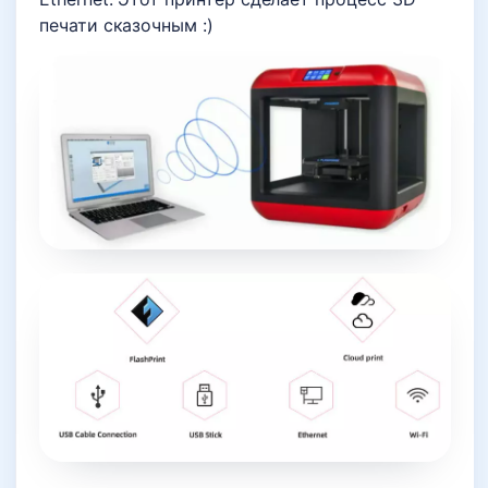
печати сказочным :)