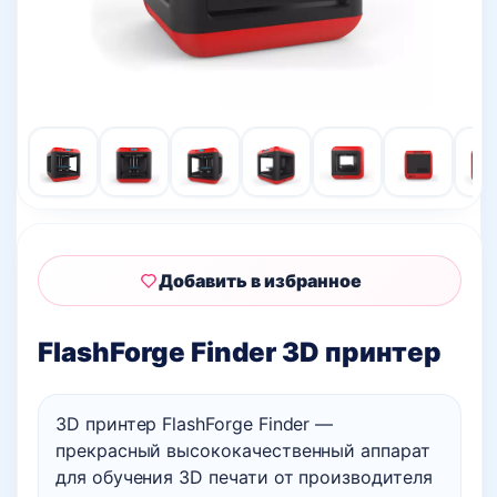
Добавить в избранное
FlashForge Finder 3D принтер
3D принтер FlashForge Finder —
прекрасный высококачественный аппарат
для обучения 3D печати от производителя