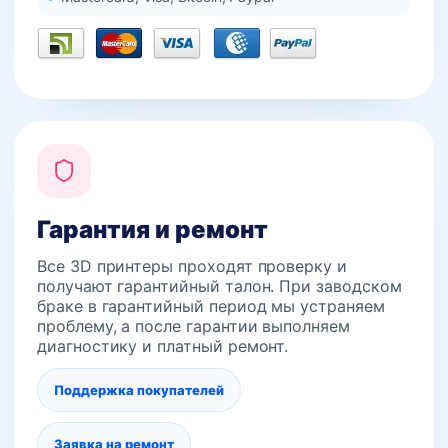
Гарантия и ремонт
Все 3D принтеры проходят проверку и
получают гарантийный талон. При заводском
браке в гарантийный период мы устраняем
проблему, а после гарантии выполняем
диагностику и платный ремонт.
Поддержка покупателей
Заявка на ремонт