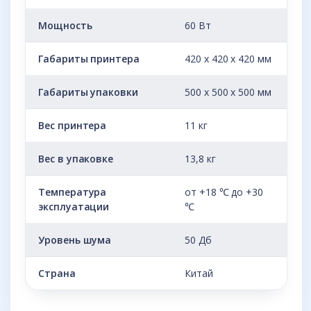
Мощность
60 Вт
Габариты принтера
420 x 420 x 420 мм
Габариты упаковки
500 x 500 x 500 мм
Вес принтера
11 кг
Вес в упаковке
13,8 кг
Температура
от +18 ℃ до +30
эксплуатации
℃
Уровень шума
50 Дб
Страна
Китай