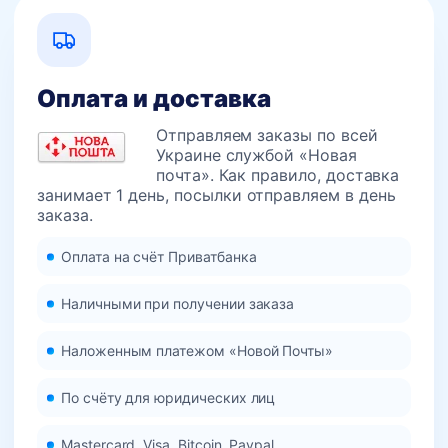
Оплата и доставка
Отправляем заказы по всей
Украине службой «Новая
почта». Как правило, доставка
занимает 1 день, посылки отправляем в день
заказа.
Оплата на счёт Приватбанка
Наличными при получении заказа
Наложенным платежом «Новой Почты»
По счёту для юридических лиц
Mastercard, Visa, Bitcoin, Paypal