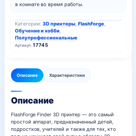
в комнате во время работы.
Категории:
3D принтеры
,
FlashForge
,
Обучение и хобби
,
Полупрофессиональные
17745
Артикул:
Описание
Характеристики
Описание
FlashForge Finder 3D принтер — это самый
простой аппарат, предназначенный детей,
подростков, учителей и также для тех, кто