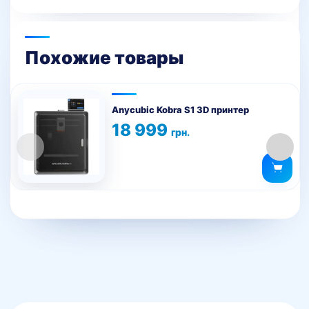
Похожие товары
Anycubic Kobra S1 3D принтер
18 999
грн.