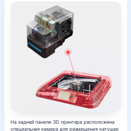
На задней панели 3D принтера расположена
специальная камера для размещения катушек