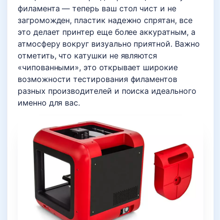
филамента — теперь ваш стол чист и не
загроможден, пластик надежно спрятан, все
это делает принтер еще более аккуратным, а
атмосферу вокруг визуально приятной. Важно
отметить, что катушки не являются
«чипованными», это открывает широкие
возможности тестирования филаментов
разных производителей и поиска идеального
именно для вас.