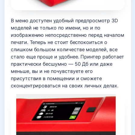
В меню доступен удобный предпросмотр 3D
моделей не только по имени, но и по
изображению непосредственно перед началом
печати. Теперь не стоит беспокоиться о
слишком большом количестве моделей, все
стало еще проще и удобнее. Принтер работает
практически бесшумно — 50 Дб или даже
меньше, вы и не почувствуете его
присутствия в помещении и сможете
сконцентрироваться на своих личных делах.