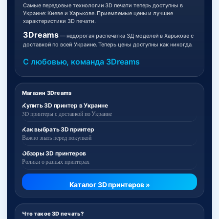
Самые передовые технологии 3D печати теперь доступны в
Украине: Киеве и Харькове. Приемлемые цены и лучшие
характеристики 3D печати.
3Dreams
— недорогая распечатка 3Д моделей в Харькове с
доставкой по всей Украине. Теперь цены доступны как никогда.
С любовью, команда 3Dreams
Магазин 3Dreams
Купить 3D принтер в Украине
3D принтеры с доставкой по Украине
Как выбрать 3D принтер
Важно знать перед покупкой
Обзоры 3D принтеров
Ролики о разных принтерах
Каталог 3D принтеров »
Что такое 3D печать?