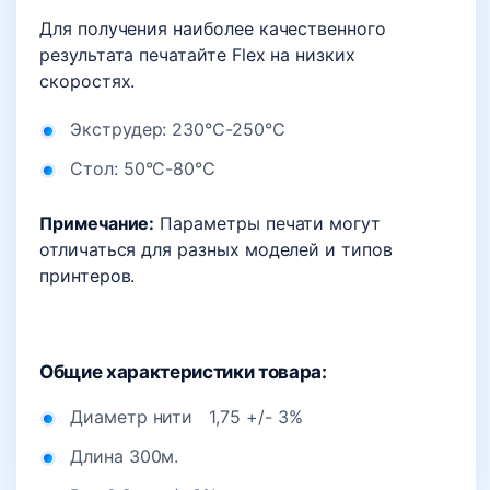
Для получения наиболее качественного
результата печатайте Flex на низких
скоростях.
Экструдер: 230°С-250°С
Стол: 50°С-80°С
Примечание:
Параметры печати могут
отличаться для разных моделей и типов
принтеров.
Общие характеристики товара:
Диаметр нити 1,75 +/- 3%
Длина 300м.