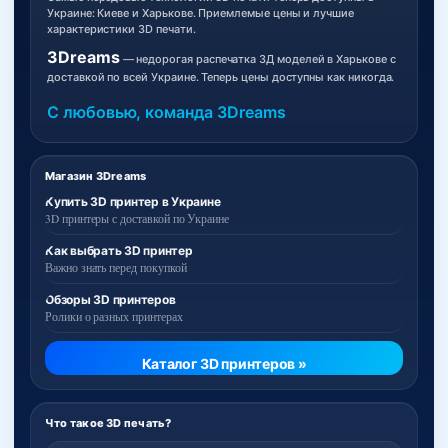
Украине: Киеве и Харькове. Приемлемые цены и лучшие
характеристики 3D печати.
3Dreams
— недорогая распечатка 3Д моделей в Харькове с
доставкой по всей Украине. Теперь цены доступны как никогда.
С любовью, команда 3Dreams
Магазин 3Dreams
Купить 3D принтер в Украине
3D принтеры с доставкой по Украине
Как выбрать 3D принтер
Важно знать перед покупкой
Обзоры 3D принтеров
Ролики о разных принтерах
Каталог 3D принтеров »
Что такое 3D печать?