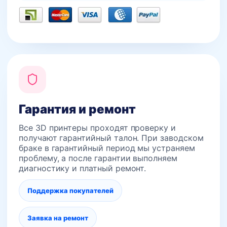
Гарантия и ремонт
Все 3D принтеры проходят проверку и
получают гарантийный талон. При заводском
браке в гарантийный период мы устраняем
проблему, а после гарантии выполняем
диагностику и платный ремонт.
Поддержка покупателей
Заявка на ремонт