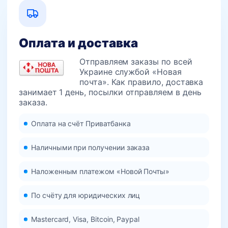
Оплата и доставка
Отправляем заказы по всей
Украине службой «Новая
почта». Как правило, доставка
занимает 1 день, посылки отправляем в день
заказа.
Оплата на счёт Приватбанка
Наличными при получении заказа
Наложенным платежом «Новой Почты»
По счёту для юридических лиц
Mastercard, Visa, Bitcoin, Paypal