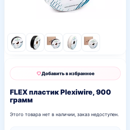
Добавить в избранное
FLEX пластик Plexiwire, 900
грамм
Этого товара нет в наличии, заказ недоступен.