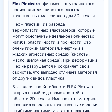
Flex
Plexiwire
– филамент от украинского
производителя широкого спектра
качественных материалов для 3D-печати.
Flex – пластик из разряда
термопластичных эластомеров, которые
могут обеспечить идеальное количество
изгиба, эластичности и прочности. Это
очень гибкий материал, инертный в
жидких агрессивных средах (кислоты,
масло, щелочная среда). При деформации
Flex не разрушается и сохраняет свои
свойства, что выгодно отличает материал
от других видов пластика.
Благодаря своей гибкости FLEX Plexiwire
открыл новый ряд возможностей в
области 3D печати. Именно этот материал
позволил создавать качественные изделия
с гибкими частями. Из такого пластика