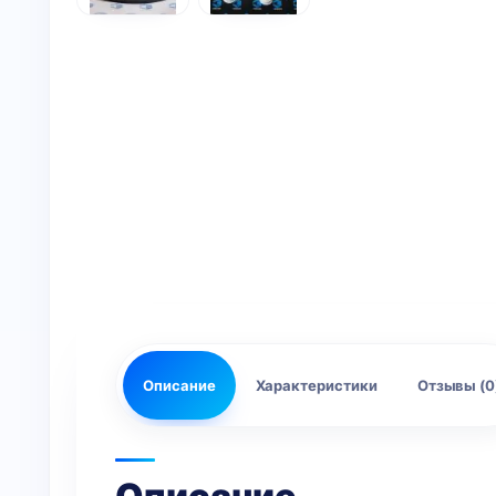
Описание
Характеристики
Отзывы (0