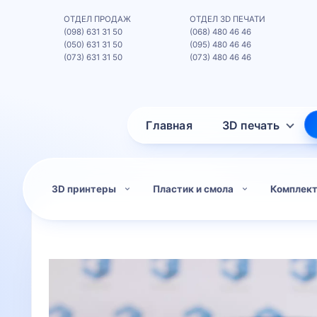
ОТДЕЛ ПРОДАЖ
ОТДЕЛ 3D ПЕЧАТИ
(098) 631 31 50
(068) 480 46 46
(050) 631 31 50
(095) 480 46 46
(073) 631 31 50
(073) 480 46 46
Главная
3D печать
3D принтеры
Пластик и смола
Комплек