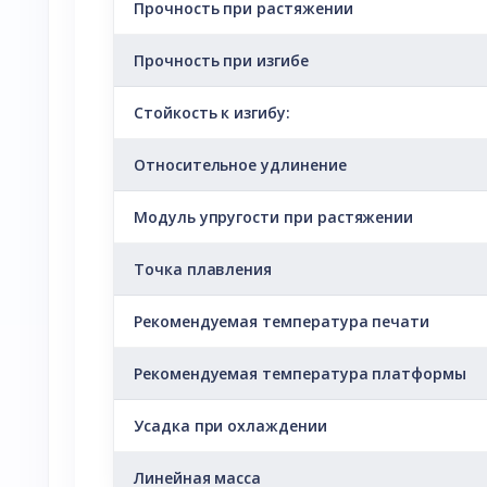
Прочность при растяжении
Прочность при изгибе
Стойкость к изгибу:
Относительное удлинение
Модуль упругости при растяжении
Точка плавления
Рекомендуемая температура печати
Рекомендуемая температура платформы
Усадка при охлаждении
Линейная масса