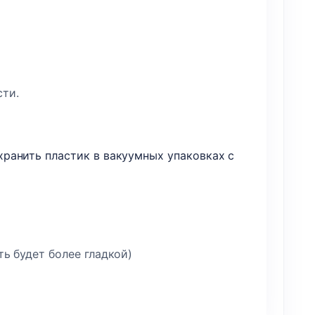
ти.
ранить пластик в вакуумных упаковках с
ть будет более гладкой)