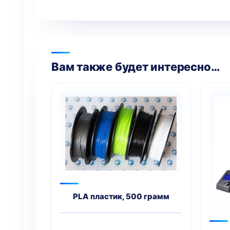
Вам также будет интересно…
PLA пластик, 500 грамм