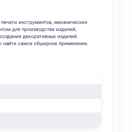
я печати инструментов, механических
нтом для производства изделий,
создания декоративных изделий.
о найти самое обширное применение.