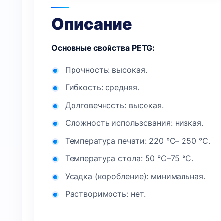
Описание
Основные свойства PETG:
Прочность: высокая.
Гибкость: средняя.
Долговечность: высокая.
Сложность использования: низкая.
Температура печати: 220 °C– 250 °C.
Температура стола: 50 °C–75 °C.
Усадка (коробление): минимальная.
Растворимость: нет.