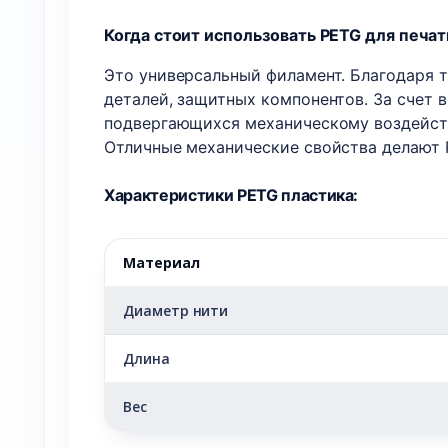
Когда стоит использовать PETG для печат
Это универсальный филамент. Благодаря т
деталей, защитных компонентов. За счет 
подвергающихся механическому воздейств
Отличные механические свойства делают 
Характеристики PETG пластика:
Материал
Диаметр нити
Длина
Вес