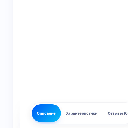
Описание
Характеристики
Отзывы (0