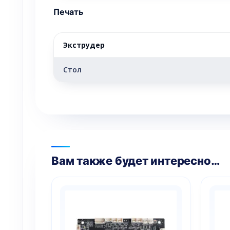
Печать
Экструдер
Стол
Вам также будет интересно…