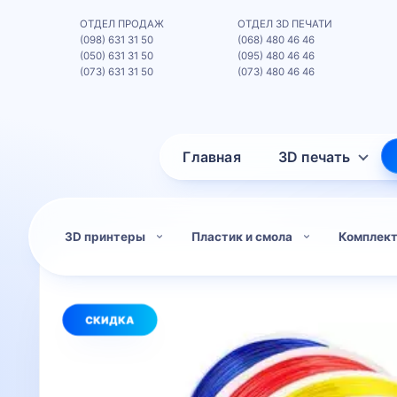
ОТДЕЛ ПРОДАЖ
ОТДЕЛ 3D ПЕЧАТИ
(098) 631 31 50
(068) 480 46 46
(050) 631 31 50
(095) 480 46 46
(073) 631 31 50
(073) 480 46 46
Главная
3D печать
3D принтеры
Пластик и смола
Комплек