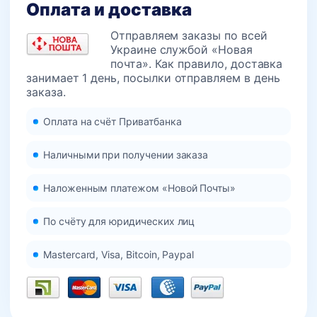
Оплата и доставка
Отправляем заказы по всей
Украине службой «Новая
почта». Как правило, доставка
занимает 1 день, посылки отправляем в день
заказа.
Оплата на счёт Приватбанка
Наличными при получении заказа
Наложенным платежом «Новой Почты»
По счёту для юридических лиц
Mastercard, Visa, Bitcoin, Paypal