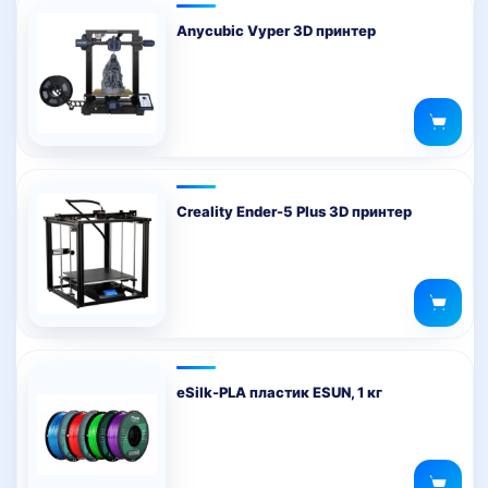
Anycubic Vyper 3D принтер
Creality Ender-5 Plus 3D принтер
eSilk-PLA пластик ESUN, 1 кг