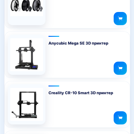
Anycubic Mega SE 3D принтер
Creality CR-10 Smart 3D принтер