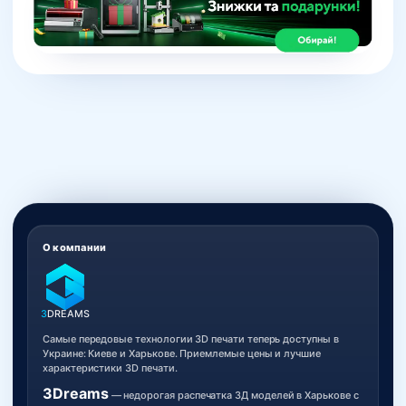
О компании
3
DREAMS
Самые передовые технологии 3D печати теперь доступны в
Украине: Киеве и Харькове. Приемлемые цены и лучшие
характеристики 3D печати.
3Dreams
— недорогая распечатка 3Д моделей в Харькове с