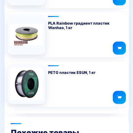
PLA Rainbow градиент пластик
Wanhao, 1 кг
PETG пластик ESUN, 1 кг
Похожие товары