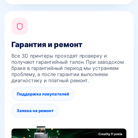
Гарантия и ремонт
Все 3D принтеры проходят проверку и
получают гарантийный талон. При заводском
браке в гарантийный период мы устраняем
проблему, а после гарантии выполняем
диагностику и платный ремонт.
Поддержка покупателей
Заявка на ремонт