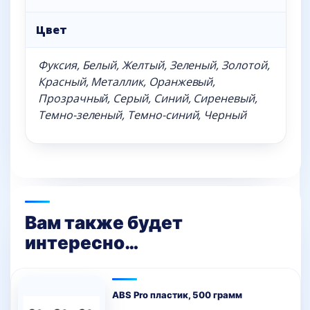
Цвет
Фуксия, Белый, Желтый, Зеленый, Золотой,
Красный, Металлик, Оранжевый,
Прозрачный, Серый, Синий, Сиреневый,
Темно-зеленый, Темно-синий, Черный
Вам также будет
интересно…
ABS Pro пластик, 500 грамм