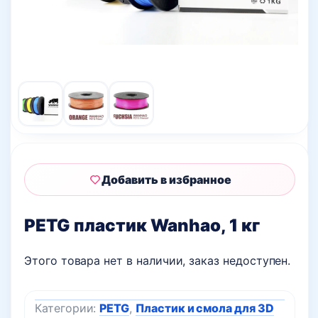
Добавить в избранное
PETG пластик Wanhao, 1 кг
Этого товара нет в наличии, заказ недоступен.
Категории:
PETG
,
Пластик и смола для 3D