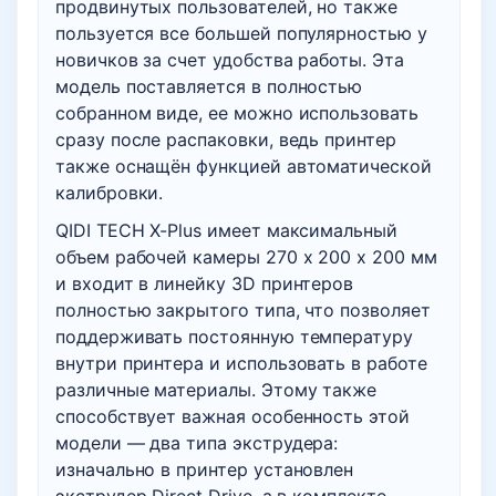
продвинутых пользователей, но также
пользуется все большей популярностью у
новичков за счет удобства работы. Эта
модель поставляется в полностью
собранном виде, ее можно использовать
сразу после распаковки, ведь принтер
также оснащён функцией автоматической
калибровки.
QIDI TECH X-Plus имеет максимальный
объем рабочей камеры 270 x 200 x 200 мм
и входит в линейку 3D принтеров
полностью закрытого типа, что позволяет
поддерживать постоянную температуру
внутри принтера и использовать в работе
различные материалы. Этому также
способствует важная особенность этой
модели — два типа экструдера:
изначально в принтер установлен