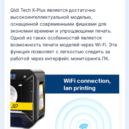
Qidi Tech X-Plus является достаточно
высокоинтеллектуальной моделью,
оснащенной современными фишками для
экономии времени и упрощающими печать.
Одной из таких особенностей является
возможность печати моделей через Wi-Fi. Эта
функция позволяет с легкостью следить за
работой через интерфейс мониторинга ПК.