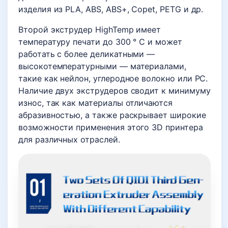
изделия из PLA, ABS, ABS+, Copet, PETG и др.
Второй экструдер HighTemp имеет
температуру печати до 300 ° C и может
работать с более деликатными —
высокотемпературными — материалами,
такие как нейлон, углеродное волокно или PC.
Наличие двух экструдеров сводит к минимуму
износ, так как материалы отличаются
абразивностью, а также раскрывает широкие
возможности применения этого 3D принтера
для различных отраслей.