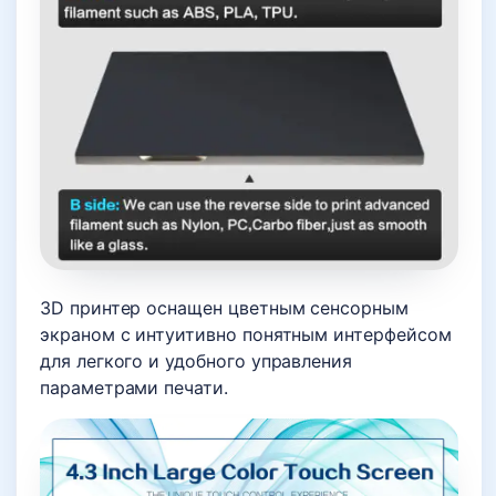
3D принтер оснащен цветным сенсорным
экраном с интуитивно понятным интерфейсом
для легкого и удобного управления
параметрами печати.