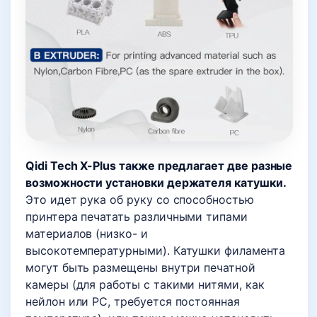
Qidi Tech X-Plus также предлагает две разные
возможности установки держателя катушки.
Это идет рука об руку со способностью
принтера печатать различными типами
материалов (низко- и
высокотемпературными). Катушки филамента
могут быть размещены внутри печатной
камеры (для работы с такими нитями, как
нейлон или PC, требуется постоянная