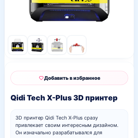
Добавить в избранное
Qidi Tech X-Plus 3D принтер
3D принтер Qidi Tech X-Plus сразу
привлекает своим интересным дизайном.
Он изначально разрабатывался для