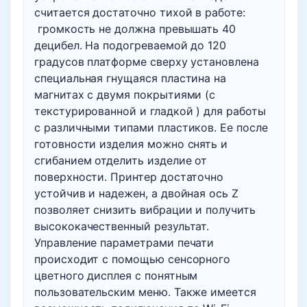
считается достаточно тихой в работе:
громкость не должна превышать 40
децибел. На подогреваемой до 120
градусов платформе сверху установлена
специальная гнущаяся пластина на
магнитах с двумя покрытиями (с
текстурированной и гладкой ) для работы
с различными типами пластиков. Ее после
готовности изделия можно снять и
сгибанием отделить изделие от
поверхности. Принтер достаточно
устойчив и надежен, а двойная ось Z
позволяет снизить вибрации и получить
высококачественный результат.
Управление параметрами печати
происходит с помощью сенсорного
цветного дисплея с понятным
пользовательским меню. Также имеется