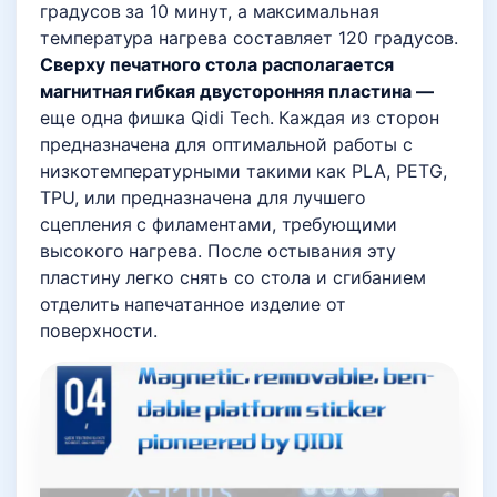
градусов за 10 минут, а максимальная
температура нагрева составляет 120 градусов.
Сверху печатного стола располагается
магнитная гибкая двусторонняя пластина —
еще одна фишка Qidi Tech. Каждая из сторон
предназначена для оптимальной работы с
низкотемпературными такими как PLA, PETG,
TPU, или предназначена для лучшего
сцепления с филаментами, требующими
высокого нагрева. После остывания эту
пластину легко снять со стола и сгибанием
отделить напечатанное изделие от
поверхности.