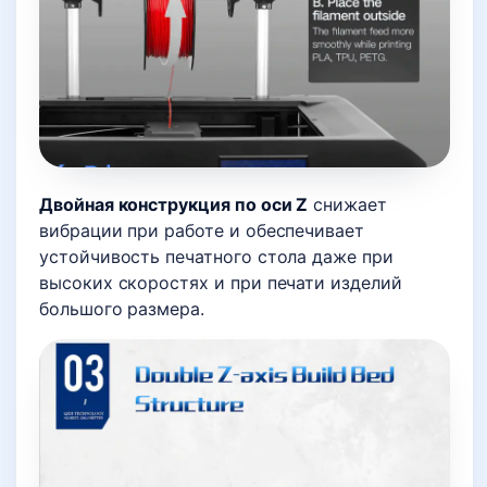
Двойная конструкция по оси Z
снижает
вибрации при работе и обеспечивает
устойчивость печатного стола даже при
высоких скоростях и при печати изделий
большого размера.