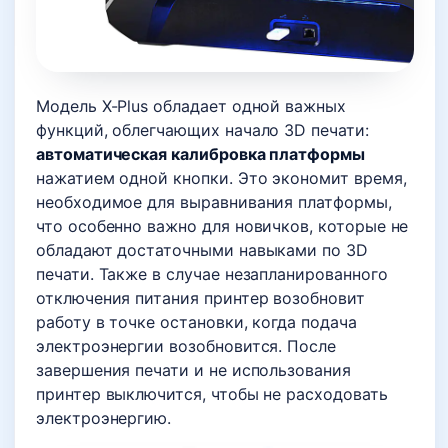
Модель X-Plus обладает одной важных
функций, облегчающих начало 3D печати:
автоматическая калибровка платформы
нажатием одной кнопки. Это экономит время,
необходимое для выравнивания платформы,
что особенно важно для новичков, которые не
обладают достаточными навыками по 3D
печати. Также в случае незапланированного
отключения питания принтер возобновит
работу в точке остановки, когда подача
электроэнергии возобновится. После
завершения печати и не использования
принтер выключится, чтобы не расходовать
электроэнергию.