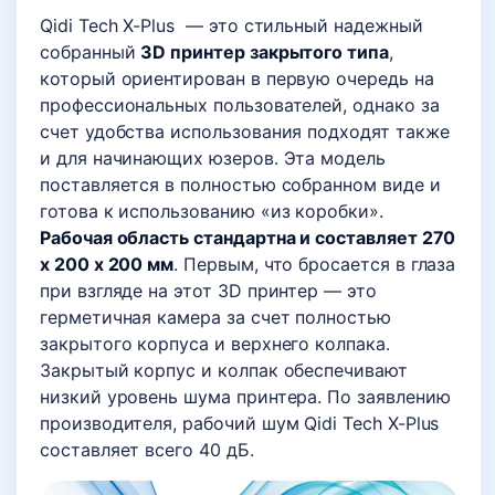
Qidi Tech X-Plus — это стильный надежный
собранный
3D принтер закрытого типа
,
который ориентирован в первую очередь на
профессиональных пользователей, однако за
счет удобства использования подходят также
и для начинающих юзеров. Эта модель
поставляется в полностью собранном виде и
готова к использованию «из коробки».
Рабочая область стандартна и составляет 270
x 200 x 200 мм
. Первым, что бросается в глаза
при взгляде на этот 3D принтер — это
герметичная камера за счет полностью
закрытого корпуса и верхнего колпака.
Закрытый корпус и колпак обеспечивают
низкий уровень шума принтера. По заявлению
производителя, рабочий шум Qidi Tech X-Plus
составляет всего 40 дБ.