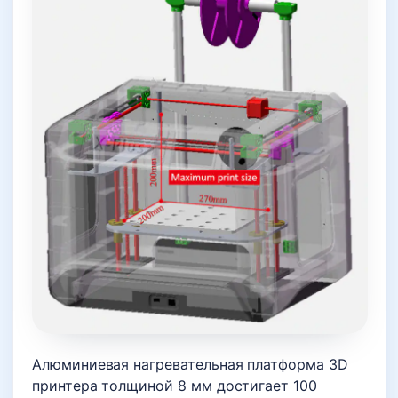
Алюминиевая нагревательная платформа 3D
принтера толщиной 8 мм достигает 100