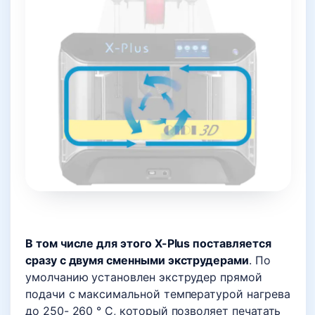
В том числе для этого X-Plus поставляется
сразу с двумя сменными экструдерами
. По
умолчанию установлен экструдер прямой
подачи с максимальной температурой нагрева
до 250- 260 ° C, который позволяет печатать