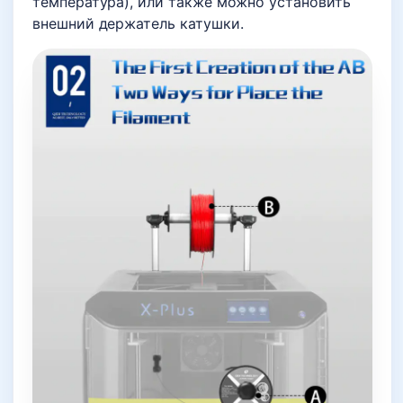
температура), или также можно установить
внешний держатель катушки.