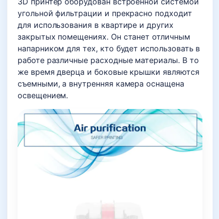
3D принтер оборудован встроенной системой
угольной фильтрации и прекрасно подходит
для использования в квартире и других
закрытых помещениях. Он станет отличным
напарником для тех, кто будет использовать в
работе различные расходные материалы. В то
же время дверца и боковые крышки являются
съемными, а внутренняя камера оснащена
освещением.