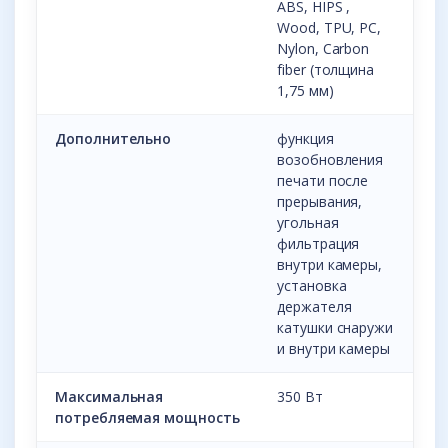
ABS, HIPS ,
Wood, TPU, PC,
Nylon, Carbon
fiber (толщина
1,75 мм)
Дополнительно
функция
возобновления
печати после
прерывания,
угольная
фильтрация
внутри камеры,
установка
держателя
катушки снаружи
и внутри камеры
Максимальная
350 Вт
потребляемая мощность