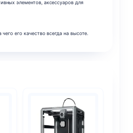
ивных элементов, аксессуаров для
чего его качество всегда на высоте.