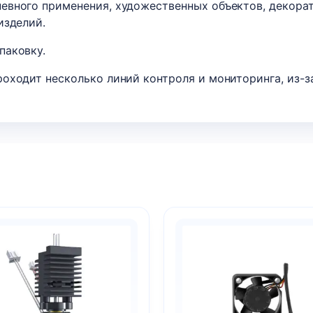
евного применения, художественных объектов, декорат
изделий.
паковку.
ходит несколько линий контроля и мониторинга, из-за 