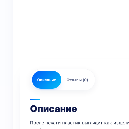
Описание
Отзывы (0)
Описание
После печати пластик выглядит как издели