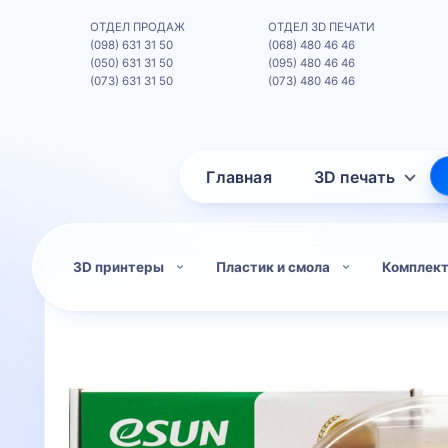
ОТДЕЛ ПРОДАЖ
ОТДЕЛ 3D ПЕЧАТИ
(098) 631 31 50
(068) 480 46 46
(050) 631 31 50
(095) 480 46 46
(073) 631 31 50
(073) 480 46 46
Главная
3D печать
3D принтеры
Пластик и смола
Комплек