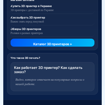
Купить 3D принтер в Украине
3D принтеры с доставкой по Украине
Как выбрать 3D принтер
Важно знать перед покупкой
Обзоры 3D принтеров
Ролики о разных принтерах
Каталог 3D принтеров »
Что такое 3D печать?
Как работает 3D принтер? Как сделать
заказ?
Видео, которое отвечает на популярные вопросы о
нашей работе.