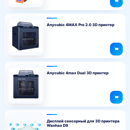
Anycubic 4MAX Pro 2.0 3D принтер
Anycubic 4max Dual 3D принтер
Дисплей сенсорный для 3D принтера
Wanhao D9