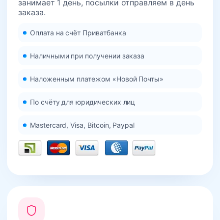
занимает 1 день, посылки отправляем в день
заказа.
Оплата на счёт Приватбанка
Наличными при получении заказа
Наложенным платежом «Новой Почты»
По счёту для юридических лиц
Mastercard, Visa, Bitcoin, Paypal