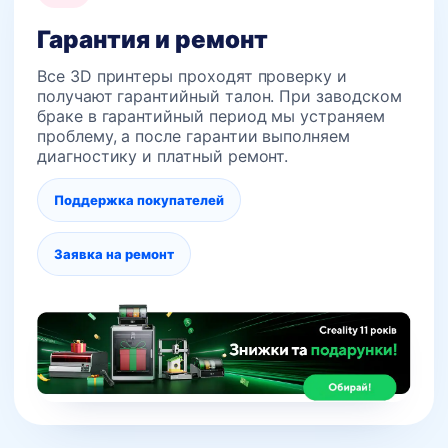
Гарантия и ремонт
Все 3D принтеры проходят проверку и
получают гарантийный талон. При заводском
браке в гарантийный период мы устраняем
проблему, а после гарантии выполняем
диагностику и платный ремонт.
Поддержка покупателей
Заявка на ремонт