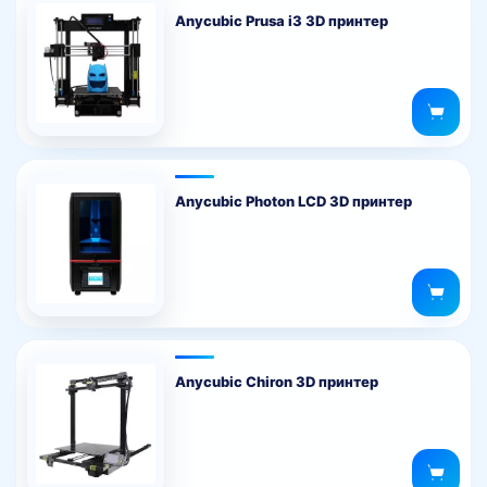
Anycubic Prusa i3 3D принтер
Anycubic Photon LCD 3D принтер
Anycubic Chiron 3D принтер