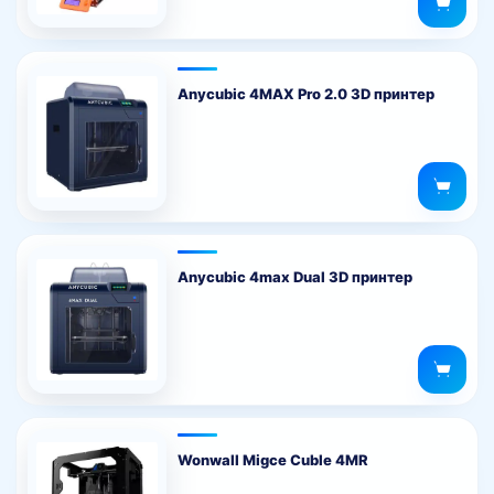
Anycubic 4MAX Pro 2.0 3D принтер
Anycubic 4max Dual 3D принтер
Wonwall Migce Cuble 4MR