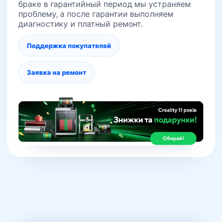
браке в гарантийный период мы устраняем
проблему, а после гарантии выполняем
диагностику и платный ремонт.
Поддержка покупателей
Заявка на ремонт