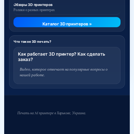
Обзоры 3D принтеров
Ролики о разных принтерах
Каталог 3D принтеров »
Что такое 3D печать?
Как работает 3D принтер? Как сделать
заказ?
Видео, которое отвечает на популярные вопросы о
нашей работе.
Печать на 3d принтере в Харькове, Украина.