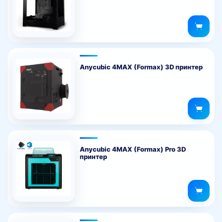
Anycubic 4MAX (Formax) 3D принтер
Anycubic 4MAX (Formax) Pro 3D
принтер