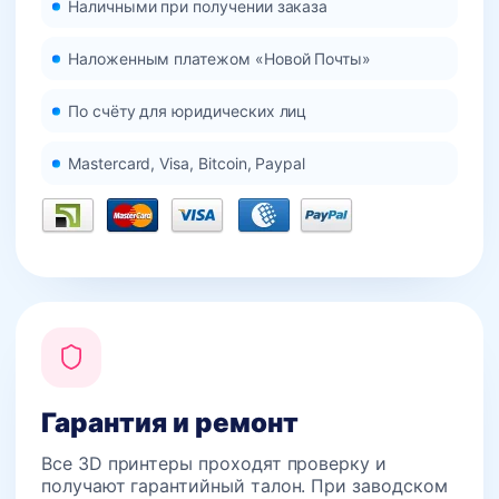
Наличными при получении заказа
Наложенным платежом «Новой Почты»
По счёту для юридических лиц
Mastercard, Visa, Bitcoin, Paypal
Гарантия и ремонт
Все 3D принтеры проходят проверку и
получают гарантийный талон. При заводском