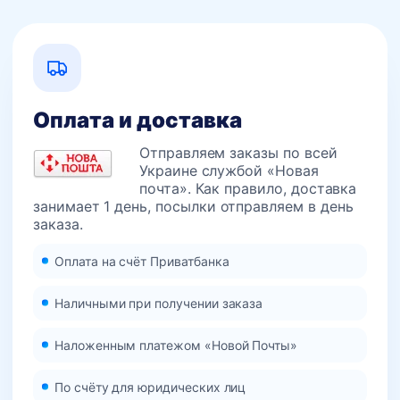
Оплата и доставка
Отправляем заказы по всей
Украине службой «Новая
почта». Как правило, доставка
занимает 1 день, посылки отправляем в день
заказа.
Оплата на счёт Приватбанка
Наличными при получении заказа
Наложенным платежом «Новой Почты»
По счёту для юридических лиц