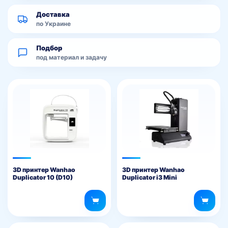
Доставка
по Украине
Подбор
под материал и задачу
3D принтер Wanhao
3D принтер Wanhao
Duplicator 10 (D10)
Duplicator i3 Mini