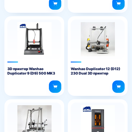
3D принтер Wanhao
Wanhao Duplicator 12 (D12)
Duplicator 9 (D9) 500 MK3
230 Dual 3D принтер