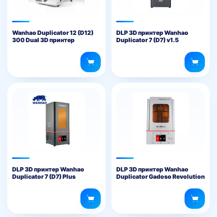
Wanhao Duplicator 12 (D12)
DLP 3D принтер Wanhao
300 Dual 3D принтер
Duplicator 7 (D7) v1.5
DLP 3D принтер Wanhao
DLP 3D принтер Wanhao
Duplicator 7 (D7) Plus
Duplicator Gadoso Revolution
1 (GR1)