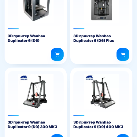
3D принтер Wanhao
3D принтер Wanhao
Duplicator 6 (D6)
Duplicator 6 (D6) Plus
3D принтер Wanhao
3D принтер Wanhao
Duplicator 9 (D9) 300 MK3
Duplicator 9 (D9) 400 MK3