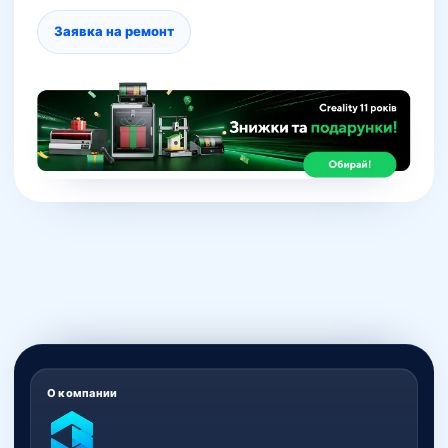
Заявка на ремонт
О компании