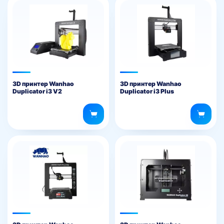
3D принтер Wanhao
3D принтер Wanhao
Duplicator i3 V2
Duplicator i3 Plus