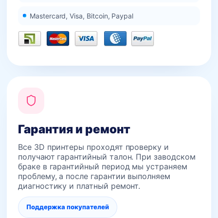
Mastercard, Visa, Bitcoin, Paypal
Гарантия и ремонт
Все 3D принтеры проходят проверку и
получают гарантийный талон. При заводском
браке в гарантийный период мы устраняем
проблему, а после гарантии выполняем
диагностику и платный ремонт.
Поддержка покупателей