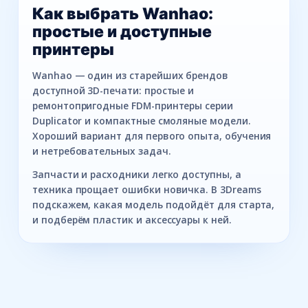
Как выбрать Wanhao:
простые и доступные
принтеры
Wanhao — один из старейших брендов
доступной 3D-печати: простые и
ремонтопригодные FDM-принтеры серии
Duplicator и компактные смоляные модели.
Хороший вариант для первого опыта, обучения
и нетребовательных задач.
Запчасти и расходники легко доступны, а
техника прощает ошибки новичка. В 3Dreams
подскажем, какая модель подойдёт для старта,
и подберём пластик и аксессуары к ней.