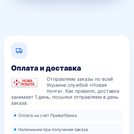
Оплата и доставка
Отправляем заказы по всей
Украине службой «Новая
почта». Как правило, доставка
занимает 1 день, посылки отправляем в день
заказа.
Оплата на счёт Приватбанка
Наличными при получении заказа