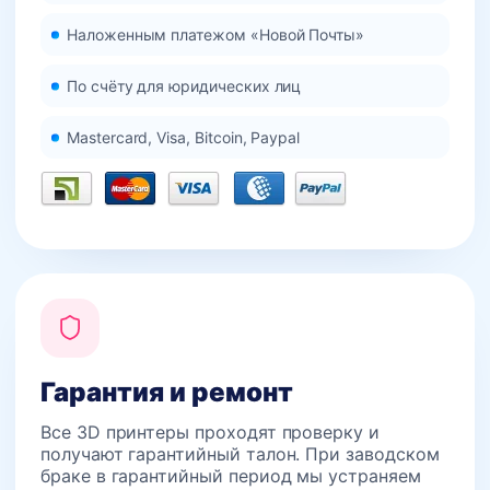
Наложенным платежом «Новой Почты»
По счёту для юридических лиц
Mastercard, Visa, Bitcoin, Paypal
Гарантия и ремонт
Все 3D принтеры проходят проверку и
получают гарантийный талон. При заводском
браке в гарантийный период мы устраняем