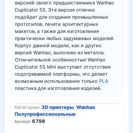
версией своего предшественника Wanhao
Duplicator 5S. Эта версия отлично
подойдет для создания промышленных
прототипов, печати архитектурных
макетов, а также для изготовления
практически любых задуманных моделей.
Корпус данной модели, как и других
версий Wanhao, выполнен из металла.
Отличительной особенностью Wanhao
Duplicator 5S Mini выступает отсутствие
подогреваемой платформы, что делает
возможным использование только
PLA
пластика для изготовления изделий.
Категории:
3D принтеры
,
Wanhao
,
Полупрофессиональные
6798
Артикул: