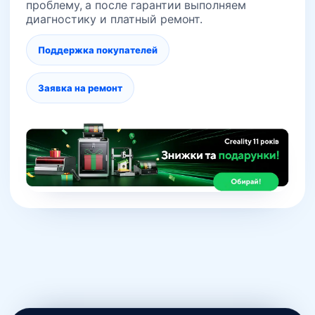
проблему, а после гарантии выполняем
диагностику и платный ремонт.
Поддержка покупателей
Заявка на ремонт