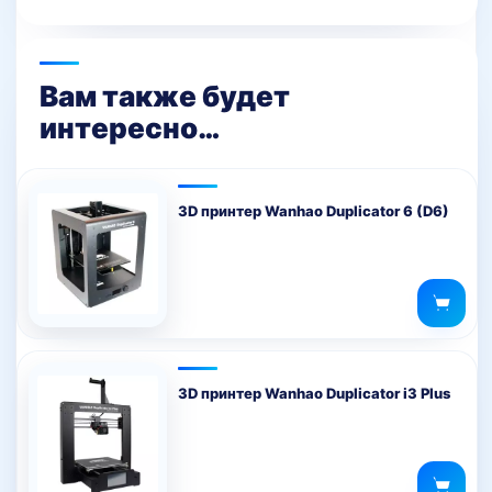
Вам также будет
интересно…
3D принтер Wanhao Duplicator 6 (D6)
3D принтер Wanhao Duplicator i3 Plus