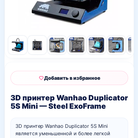
Добавить в избранное
3D принтер Wanhao Duplicator
5S Mini — Steel ExoFrame
3D принтер Wanhao Duplicator 5S Mini
является уменьшенной и более легкой