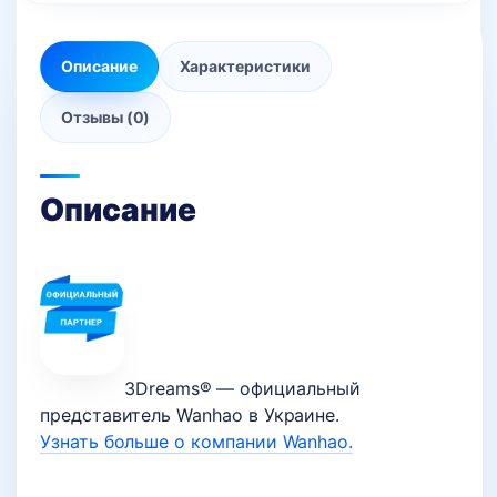
Описание
Характеристики
Отзывы (0)
Описание
3Dreams® — официальный
представитель Wanhao в Украине.
Узнать больше о компании Wanhao.