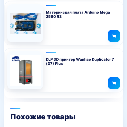
Материнская плата Arduino Mega
2560 R3
DLP 3D принтер Wanhao Duplicator 7
(D7) Plus
Похожие товары