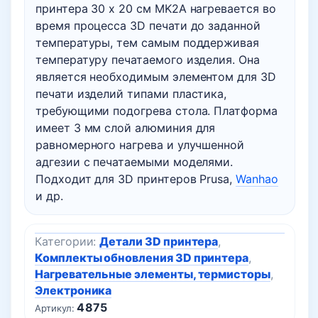
принтера 30 х 20 см MK2A нагревается во
время процесса 3D печати до заданной
температуры, тем самым поддерживая
температуру печатаемого изделия. Она
является необходимым элементом для 3D
печати изделий типами пластика,
требующими подогрева стола. Платформа
имеет 3 мм слой алюминия для
равномерного нагрева и улучшенной
адгезии с печатаемыми моделями.
Подходит для 3D принтеров Prusa,
Wanhao
и др.
Категории:
Детали 3D принтера
,
Комплекты обновления 3D принтера
,
Нагревательные элементы, термисторы
,
Электроника
4875
Артикул: