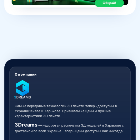
О компании
3
DREAMS
Самые передовые технологии 3D печати теперь доступны в
Украине: Киеве и Харькове. Приемлемые цены и лучшие
характеристики 3D печати.
3Dreams
— недорогая распечатка 3Д моделей в Харькове с
доставкой по всей Украине. Теперь цены доступны как никогда.