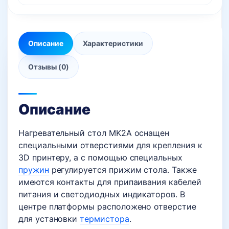
Описание
Характеристики
Отзывы (0)
Описание
Нагревательный стол MK2A оснащен
специальными отверстиями для крепления к
3D принтеру, а с помощью специальных
пружин
регулируется прижим стола. Также
имеются контакты для припаивания кабелей
питания и светодиодных индикаторов. В
центре платформы расположено отверстие
для установки
термистора
.