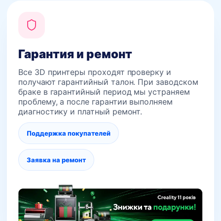
Гарантия и ремонт
Все 3D принтеры проходят проверку и
получают гарантийный талон. При заводском
браке в гарантийный период мы устраняем
проблему, а после гарантии выполняем
диагностику и платный ремонт.
Поддержка покупателей
Заявка на ремонт