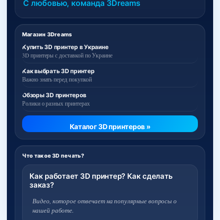
С любовью, команда 3Dreams
Магазин 3Dreams
Купить 3D принтер в Украине
3D принтеры с доставкой по Украине
Как выбрать 3D принтер
Важно знать перед покупкой
Обзоры 3D принтеров
Ролики о разных принтерах
Каталог 3D принтеров »
Что такое 3D печать?
Как работает 3D принтер? Как сделать
заказ?
Видео, которое отвечает на популярные вопросы о
нашей работе.