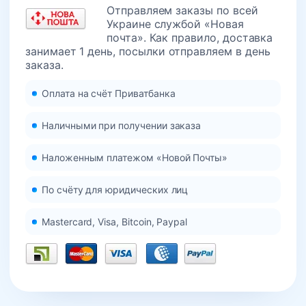
Отправляем заказы по всей
Украине службой «Новая
почта». Как правило, доставка
занимает 1 день, посылки отправляем в день
заказа.
Оплата на счёт Приватбанка
Наличными при получении заказа
Наложенным платежом «Новой Почты»
По счёту для юридических лиц
Mastercard, Visa, Bitcoin, Paypal