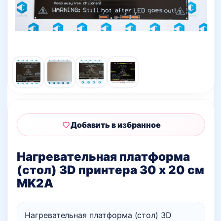
Добавить в избранное
Нагревательная платформа
(стол) 3D принтера 30 х 20 см
MK2A
Нагревательная платформа (стол) 3D