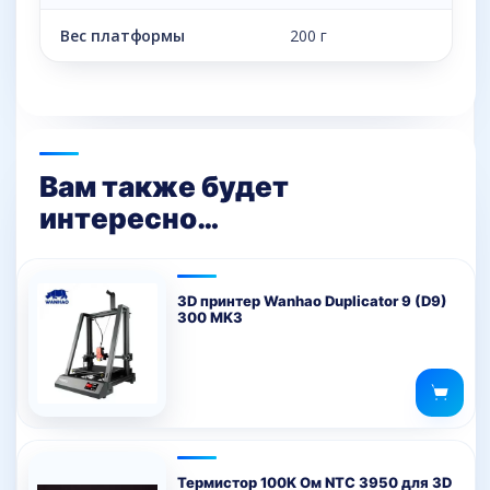
Вес платформы
200 г
Вам также будет
интересно…
3D принтер Wanhao Duplicator 9 (D9)
300 MK3
Термистор 100K Ом NTC 3950 для 3D