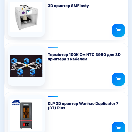
3D принтер SMFlasty
Термістор 100K Ом NTC 3950 для 3D
принтера з кабелем
DLP 3D принтер Wanhao Duplicator 7
(D7) Plus