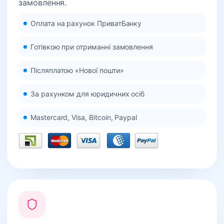
замовлення.
Оплата на рахунок ПриватБанку
Готівкою при отриманні замовлення
Післяплатою «Нової пошти»
За рахунком для юридичних осіб
Mastercard, Visa, Bitcoin, Paypal