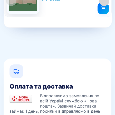
Оплата та доставка
Відправляємо замовлення по
всій Україні службою «Нова
пошта». Зазвичай доставка
займає 1 день, посилки відправляємо в день