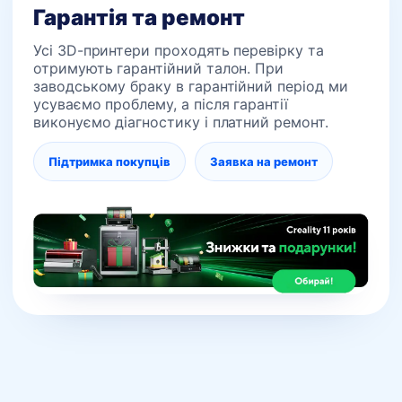
Гарантія та ремонт
Усі 3D-принтери проходять перевірку та
отримують гарантійний талон. При
заводському браку в гарантійний період ми
усуваємо проблему, а після гарантії
виконуємо діагностику і платний ремонт.
Підтримка покупців
Заявка на ремонт