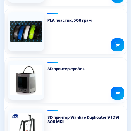
PLA пластик, 500 грам
3D принтер epo3d+
3D принтер Wanhao Duplicator 9 (D9)
300 MKII