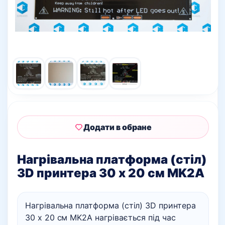
Додати в обране
Нагрівальна платформа (стіл)
3D принтера 30 х 20 см MK2A
Нагрівальна платформа (стіл) 3D принтера
30 х 20 см MK2A нагрівається під час