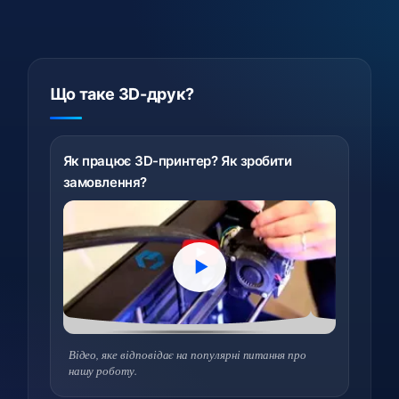
Що таке 3D-друк?
Як працює 3D-принтер? Як зробити
замовлення?
Відео, яке відповідає на популярні питання про
нашу роботу.