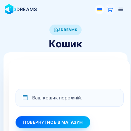
3
DREAMS
3DREAMS
Кошик
Ваш кошик порожній.
ПОВЕРНУТИСЬ В МАГАЗИН