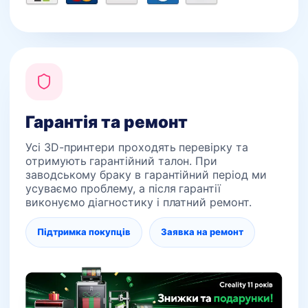
Гарантія та ремонт
Усі 3D-принтери проходять перевірку та
отримують гарантійний талон. При
заводському браку в гарантійний період ми
усуваємо проблему, а після гарантії
виконуємо діагностику і платний ремонт.
Підтримка покупців
Заявка на ремонт