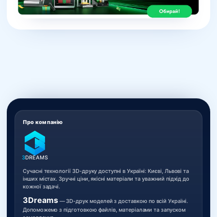
Про компанію
3
DREAMS
Сучасні технології 3D-друку доступні в Україні: Києві, Львові та
інших містах. Зручні ціни, якісні матеріали та уважний підхід до
кожної задачі.
3Dreams
— 3D-друк моделей з доставкою по всій Україні.
Допоможемо з підготовкою файлів, матеріалами та запуском