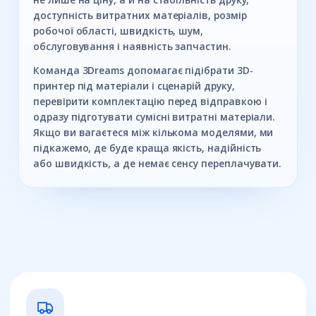
доступність витратних матеріалів, розмір
робочої області, швидкість, шум,
обслуговування і наявність запчастин.
Команда 3Dreams допомагає підібрати 3D-
принтер під матеріали і сценарій друку,
перевірити комплектацію перед відправкою і
одразу підготувати сумісні витратні матеріали.
Якщо ви вагаєтеся між кількома моделями, ми
підкажемо, де буде краща якість, надійність
або швидкість, а де немає сенсу переплачувати.