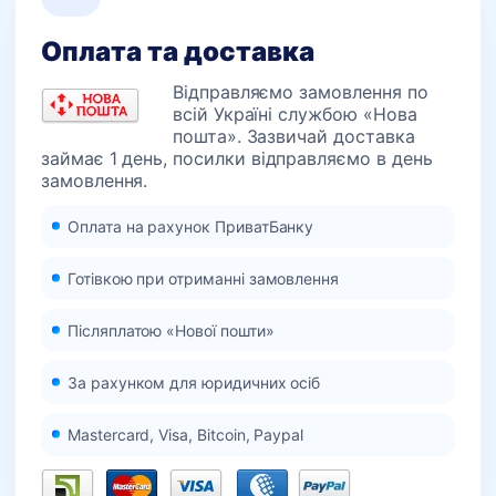
Оплата та доставка
Відправляємо замовлення по
всій Україні службою «Нова
пошта». Зазвичай доставка
займає 1 день, посилки відправляємо в день
замовлення.
Оплата на рахунок ПриватБанку
Готівкою при отриманні замовлення
Післяплатою «Нової пошти»
За рахунком для юридичних осіб
Mastercard, Visa, Bitcoin, Paypal