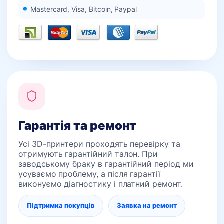
Mastercard, Visa, Bitcoin, Paypal
Гарантія та ремонт
Усі 3D-принтери проходять перевірку та
отримують гарантійний талон. При
заводському браку в гарантійний період ми
усуваємо проблему, а після гарантії
виконуємо діагностику і платний ремонт.
Підтримка покупців
Заявка на ремонт