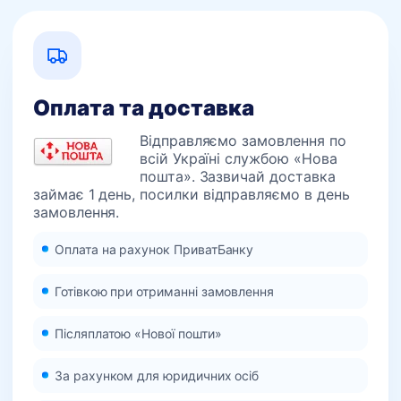
Оплата та доставка
Відправляємо замовлення по
всій Україні службою «Нова
пошта». Зазвичай доставка
займає 1 день, посилки відправляємо в день
замовлення.
Оплата на рахунок ПриватБанку
Готівкою при отриманні замовлення
Післяплатою «Нової пошти»
За рахунком для юридичних осіб