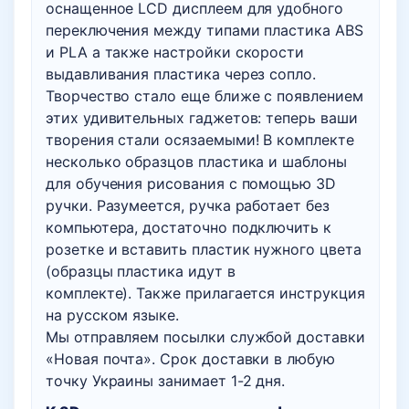
оснащенное LCD дисплеем для удобного
переключения между типами пластика ABS
и PLA а также настройки скорости
выдавливания пластика через сопло.
Творчество стало еще ближе с появлением
этих удивительных гаджетов: теперь ваши
творения стали осязаемыми! В комплекте
несколько образцов пластика и шаблоны
для обучения рисования с помощью 3D
ручки. Разумеется, ручка работает без
компьютера, достаточно подключить к
розетке и вставить пластик нужного цвета
(образцы пластика идут в
комплекте). Также прилагается инструкция
на русском языке.
Мы отправляем посылки службой доставки
«Новая почта». Срок доставки в любую
точку Украины занимает 1-2 дня.