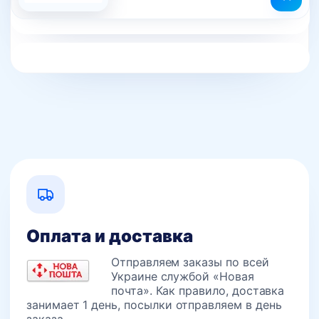
Оплата и доставка
Отправляем заказы по всей
Украине службой «Новая
почта». Как правило, доставка
занимает 1 день, посылки отправляем в день