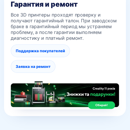
Гарантия и ремонт
Все 3D принтеры проходят проверку и
получают гарантийный талон. При заводском
браке в гарантийный период мы устраняем
проблему, а после гарантии выполняем
диагностику и платный ремонт.
Поддержка покупателей
Заявка на ремонт