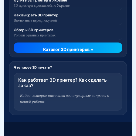
Купить 3D принтер в Украине
3D принтеры с доставкой по Украине
Как выбрать 3D принтер
Важно знать перед покупкой
Обзоры 3D принтеров
Ролики о разных принтерах
Каталог 3D принтеров »
Что такое 3D печать?
Как работает 3D принтер? Как сделать
заказ?
Видео, которое отвечает на популярные вопросы о
нашей работе.