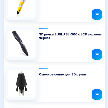
3D ручка SUNLU SL-300 с LCD экраном
черная
Сменное сопло для 3D ручки