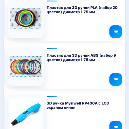
Пластик для 3D ручки PLA (набор 20
цветов) диаметр 1.75 мм
Пластик для 3D ручки ABS (набор 9
цветов) диаметр 1.75 мм
3D ручка Myriwell RP400A с LCD
экраном синяя