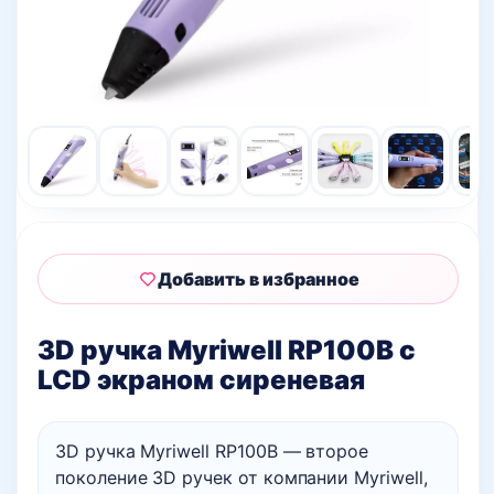
Добавить в избранное
3D ручка Myriwell RP100B с
LCD экраном сиреневая
3D ручка Myriwell RP100B — второе
поколение 3D ручек от компании Myriwell,