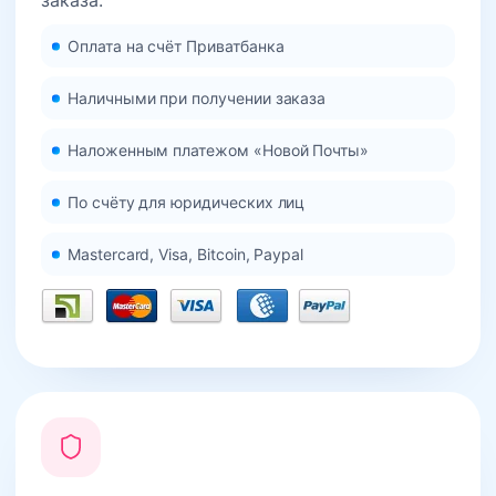
заказа.
Оплата на счёт Приватбанка
Наличными при получении заказа
Наложенным платежом «Новой Почты»
По счёту для юридических лиц
Mastercard, Visa, Bitcoin, Paypal