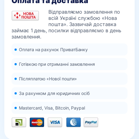
Оплата та доставка
Відправляємо замовлення по
всій Україні службою «Нова
пошта». Зазвичай доставка
займає 1 день, посилки відправляємо в день
замовлення.
Оплата на рахунок ПриватБанку
Готівкою при отриманні замовлення
Післяплатою «Нової пошти»
За рахунком для юридичних осіб
Mastercard, Visa, Bitcoin, Paypal