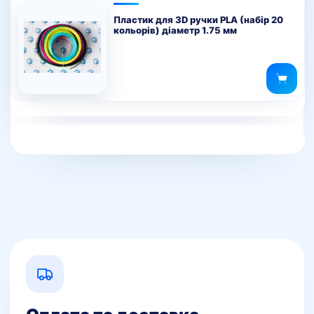
Пластик для 3D ручки PLA (набір 20
кольорів) діаметр 1.75 мм