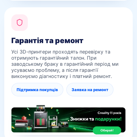
Гарантія та ремонт
Усі 3D-принтери проходять перевірку та
отримують гарантійний талон. При
заводському браку в гарантійний період ми
усуваємо проблему, а після гарантії
виконуємо діагностику і платний ремонт.
Підтримка покупців
Заявка на ремонт