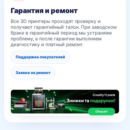
Гарантия и ремонт
Все 3D принтеры проходят проверку и
получают гарантийный талон. При заводском
браке в гарантийный период мы устраняем
проблему, а после гарантии выполняем
диагностику и платный ремонт.
Поддержка покупателей
Заявка на ремонт