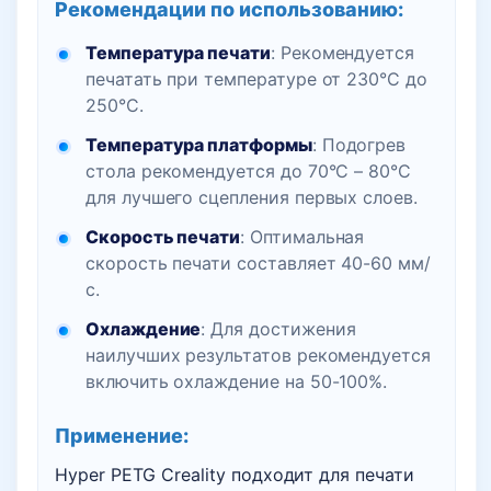
Рекомендации по использованию:
Температура печати
: Рекомендуется
печатать при температуре от 230°C до
250°C.
Температура платформы
: Подогрев
стола рекомендуется до 70°C – 80°C
для лучшего сцепления первых слоев.
Скорость печати
: Оптимальная
скорость печати составляет 40-60 мм/
с.
Охлаждение
: Для достижения
наилучших результатов рекомендуется
включить охлаждение на 50-100%.
Применение:
Hyper PETG Creality подходит для печати