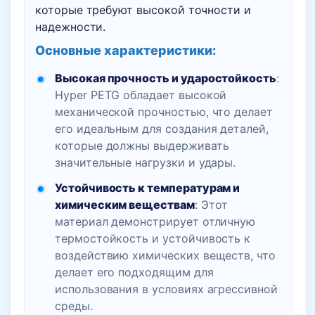
которые требуют высокой точности и
надежности.
Основные характеристики:
Высокая прочность и ударостойкость
:
Hyper PETG обладает высокой
механической прочностью, что делает
его идеальным для создания деталей,
которые должны выдерживать
значительные нагрузки и удары.
Устойчивость к температурам и
химическим веществам
: Этот
материал демонстрирует отличную
термостойкость и устойчивость к
воздействию химических веществ, что
делает его подходящим для
использования в условиях агрессивной
среды.