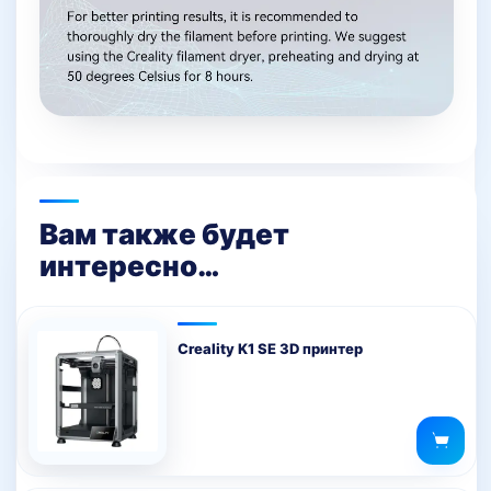
Вам также будет
интересно…
Creality K1 SE 3D принтер