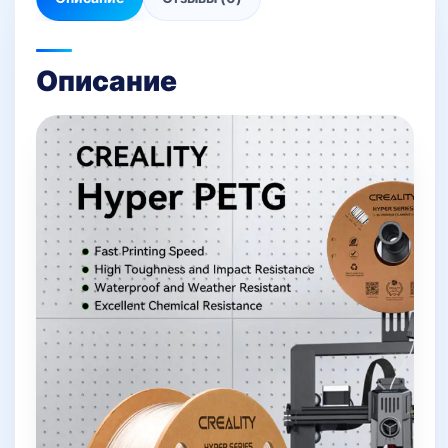
Описание