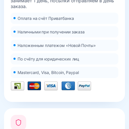
занимает 1 день, посылки отправляем в день
заказа.
Оплата на счёт Приватбанка
Наличными при получении заказа
Наложенным платежом «Новой Почты»
По счёту для юридических лиц
Mastercard, Visa, Bitcoin, Paypal