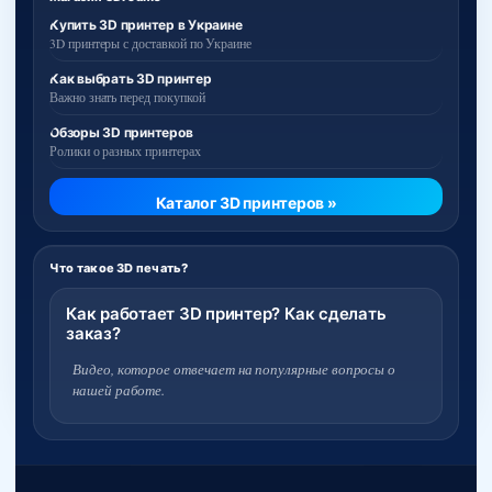
Купить 3D принтер в Украине
3D принтеры с доставкой по Украине
Как выбрать 3D принтер
Важно знать перед покупкой
Обзоры 3D принтеров
Ролики о разных принтерах
Каталог 3D принтеров »
Что такое 3D печать?
Как работает 3D принтер? Как сделать
заказ?
Видео, которое отвечает на популярные вопросы о
нашей работе.