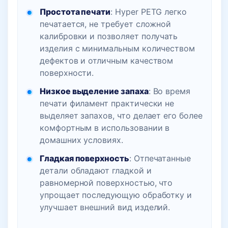
Простота печати
: Hyper PETG легко
печатается, не требует сложной
калибровки и позволяет получать
изделия с минимальным количеством
дефектов и отличным качеством
поверхности.
Низкое выделение запаха
: Во время
печати филамент практически не
выделяет запахов, что делает его более
комфортным в использовании в
домашних условиях.
Гладкая поверхность
: Отпечатанные
детали обладают гладкой и
равномерной поверхностью, что
упрощает последующую обработку и
улучшает внешний вид изделий.