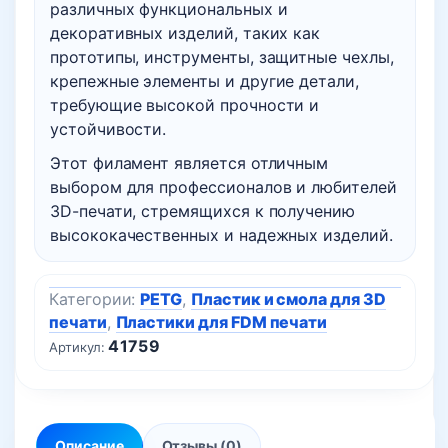
различных функциональных и
декоративных изделий, таких как
прототипы, инструменты, защитные чехлы,
крепежные элементы и другие детали,
требующие высокой прочности и
устойчивости.
Этот филамент является отличным
выбором для профессионалов и любителей
3D-печати, стремящихся к получению
высококачественных и надежных изделий.
Категории:
PETG
,
Пластик и смола для 3D
печати
,
Пластики для FDM печати
41759
Артикул:
Описание
Отзывы (0)