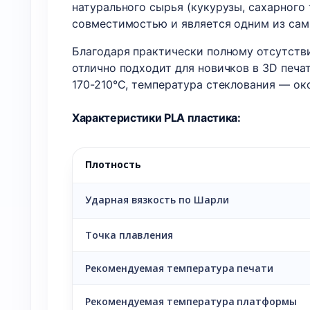
натурального сырья (кукурузы, сахарного
совместимостью и является одним из сам
Благодаря практически полному отсутств
отлично подходит для новичков в 3D печа
170-210°C, температура стеклования — ок
Характеристики PLA пластика:
Плотность
Ударная вязкость по Шарли
Точка плавления
Рекомендуемая температура печати
Рекомендуемая температура платформы