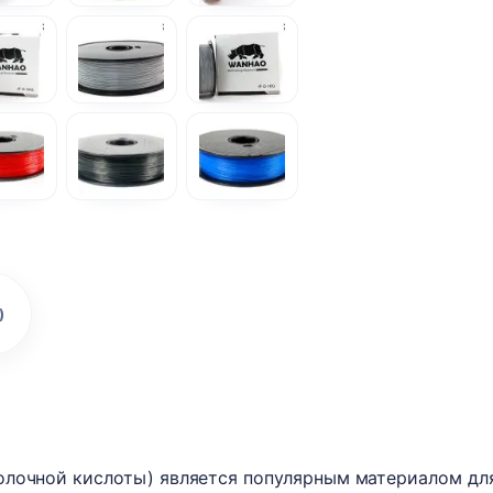
)
лочной кислоты) является популярным материалом для