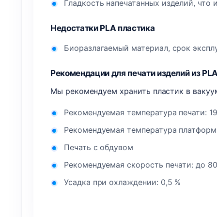
Гладкость напечатанных изделий, что
Недостатки PLA пластика
Биоразлагаемый материал, срок эксплу
Рекомендации для печати изделий из PL
Мы рекомендуем хранить пластик в вакуум
Рекомендуемая температура печати: 1
Рекомендуемая температура платформ
Печать с обдувом
Рекомендуемая скорость печати: до 8
Усадка при охлаждении: 0,5 %