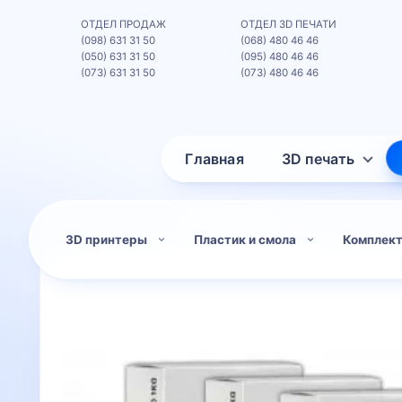
ОТДЕЛ ПРОДАЖ
ОТДЕЛ 3D ПЕЧАТИ
(098) 631 31 50
(068) 480 46 46
(050) 631 31 50
(095) 480 46 46
(073) 631 31 50
(073) 480 46 46
Главная
3D печать
3D принтеры
Пластик и смола
Комплек