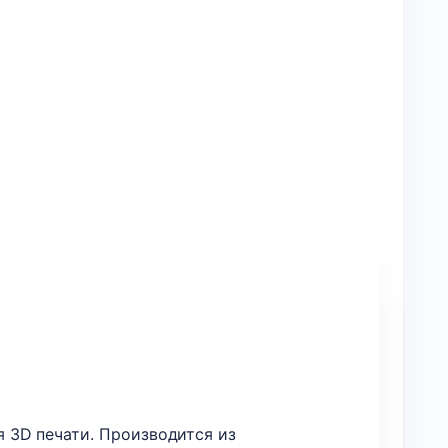
 3D печати. Производится из