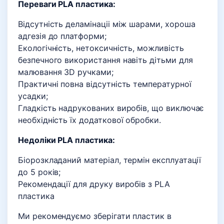
Переваги PLA пластика:
Відсутність деламінаціі між шарами, хороша
адгезія до платформи;
Екологічність, нетоксичність, можливість
безпечного використання навіть дітьми для
малювання 3D ручками;
Практичні повна відсутність температурної
усадки;
Гладкість надрукованих виробів, що виключає
необхідність їх додаткової обробки.
Недоліки PLA пластика:
Біорозкладаний матеріал, термін експлуатації
до 5 років;
Рекомендації для друку виробів з PLA
пластика
Ми рекомендуємо зберігати пластик в