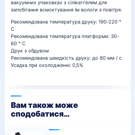
вакуумних упаковках з сілікатгелем для
запобігання всмоктування їм вологи з повітря.
Рекомендована температура друку: 190-220 °
C
Рекомендована температура платформи: 30-
60 ° C
Друк з обдувом
Рекомендована швидкість друку: до 80 мм / с
Усадка при охолодженні: 0,5%
Вам також може
сподобатися…