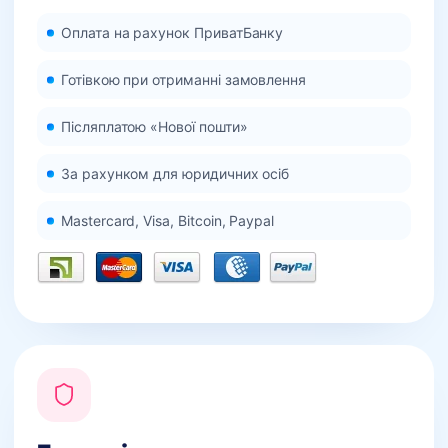
Оплата на рахунок ПриватБанку
Готівкою при отриманні замовлення
Післяплатою «Нової пошти»
За рахунком для юридичних осіб
Mastercard, Visa, Bitcoin, Paypal