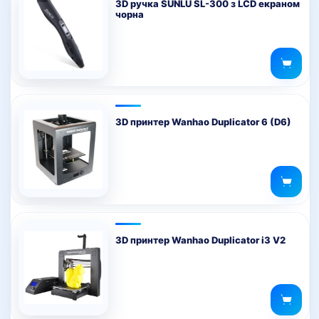
3D ручка SUNLU SL-300 з LCD екраном
чорна
3D принтер Wanhao Duplicator 6 (D6)
3D принтер Wanhao Duplicator i3 V2