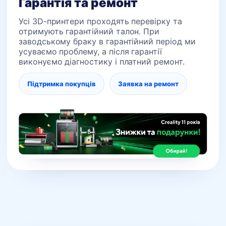
Гарантія та ремонт
Усі 3D-принтери проходять перевірку та
отримують гарантійний талон. При
заводському браку в гарантійний період ми
усуваємо проблему, а після гарантії
виконуємо діагностику і платний ремонт.
Підтримка покупців
Заявка на ремонт