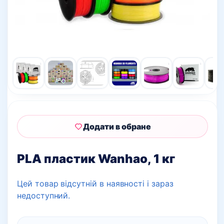
Додати в обране
PLA пластик Wanhao, 1 кг
Цей товар відсутній в наявності і зараз
недоступний.