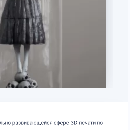
ельно развивающейся сфере 3D печати по