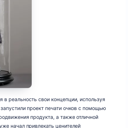
я в реальность свои концепции, используя
 запустили проект печати очков с помощью
родвижения продукта, а также отличной
 уже начал привлекать ценителей