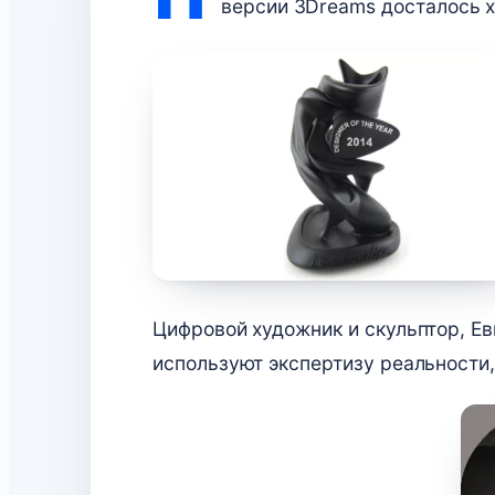
версии 3Dreams досталось 
Цифровой художник и скульптор, Ев
используют экспертизу реальности,