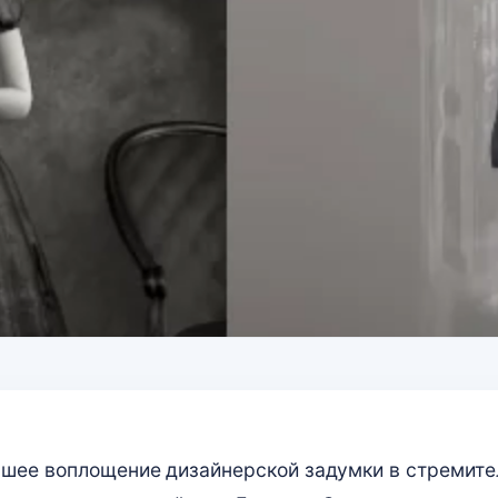
учшее воплощение дизайнерской задумки в стремит