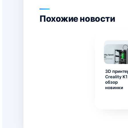
Похожие новости
3D принте
Creality K1
обзор
новинки