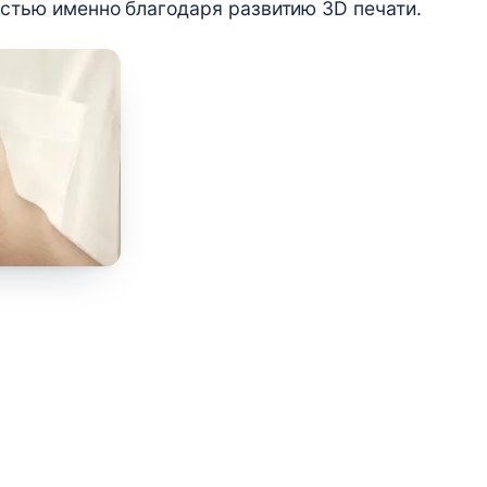
остью именно благодаря развитию 3D печати.