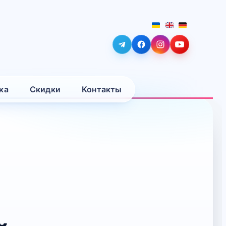
ка
Скидки
Контакты