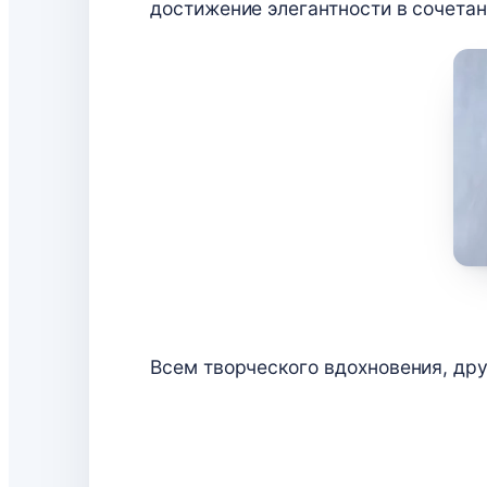
достижение элегантности в сочетан
Всем творческого вдохновения, дру