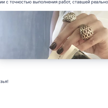
ии с точностью выполнения работ, ставшей реальн
зья!