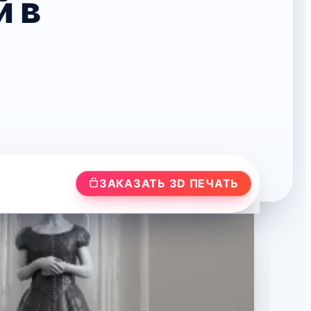
 в
ЗАКАЗАТЬ 3D ПЕЧАТЬ