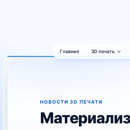
Главная
3D печать
НОВОСТИ 3D ПЕЧАТИ
Материализ