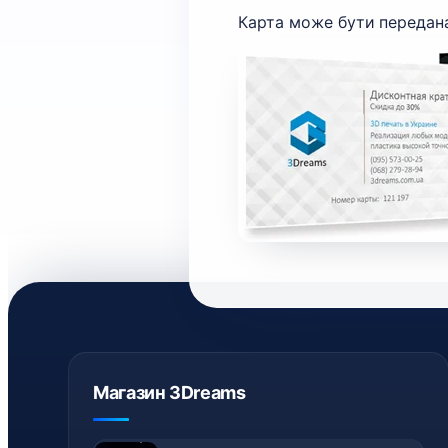
Карта може бути передан
Магазин 3Dreams