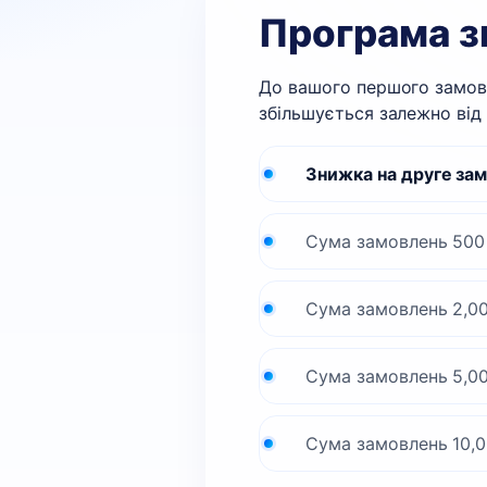
Програма 
До вашого першого замовл
збільшується залежно від 
Знижка на друге за
Сума замовлень 500 
Сума замовлень 2,00
Сума замовлень 5,00
Сума замовлень 10,0