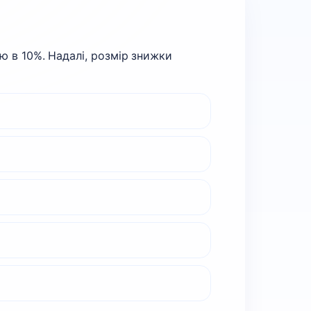
 в 10%. Надалі, розмір знижки