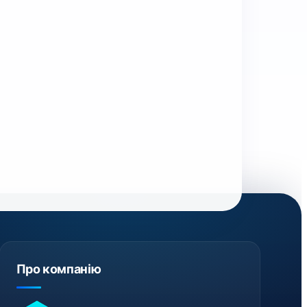
Про компанію