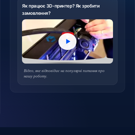
Як працює 3D-принтер? Як зробити
замовлення?
Відео, яке відповідає на популярні питання про
нашу роботу.