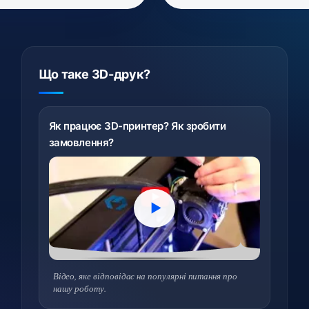
Що таке 3D-друк?
Як працює 3D-принтер? Як зробити
замовлення?
Відео, яке відповідає на популярні питання про
нашу роботу.