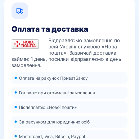
Оплата та доставка
Відправляємо замовлення по
всій Україні службою «Нова
пошта». Зазвичай доставка
займає 1 день, посилки відправляємо в день
замовлення.
Оплата на рахунок ПриватБанку
Готівкою при отриманні замовлення
Післяплатою «Нової пошти»
За рахунком для юридичних осіб
Mastercard, Visa, Bitcoin, Paypal