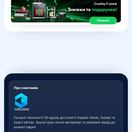
Про компанію
3
DREAMS
Сучасні технології 3D-друку доступні в Україні: Києві, Львові та
інших містах. Зручні ціни, якісні матеріали та уважний підхід до
кожної задачі.