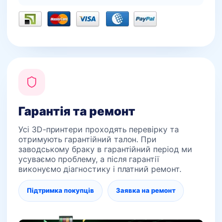
Гарантія та ремонт
Усі 3D-принтери проходять перевірку та
отримують гарантійний талон. При
заводському браку в гарантійний період ми
усуваємо проблему, а після гарантії
виконуємо діагностику і платний ремонт.
Підтримка покупців
Заявка на ремонт