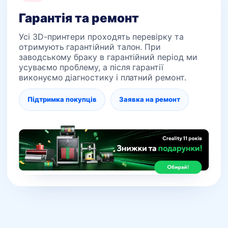
Гарантія та ремонт
Усі 3D-принтери проходять перевірку та
отримують гарантійний талон. При
заводському браку в гарантійний період ми
усуваємо проблему, а після гарантії
виконуємо діагностику і платний ремонт.
Підтримка покупців
Заявка на ремонт