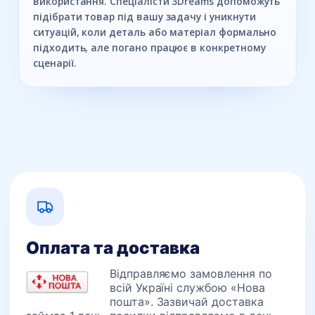
використання. Спеціалісти 3Dreams допоможуть
підібрати товар під вашу задачу і уникнути
ситуацій, коли деталь або матеріал формально
підходить, але погано працює в конкретному
сценарії.
Оплата та доставка
Відправляємо замовлення по
всій Україні службою «Нова
пошта». Зазвичай доставка