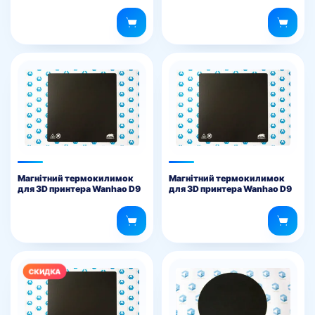
500 мм
х 235 мм
Магнітний термокилимок
Магнітний термокилимок
для 3D принтера Wanhao D9
для 3D принтера Wanhao D9
500 х 500 мм
400 х 400 мм