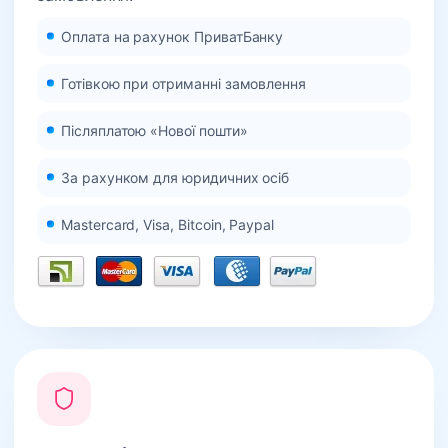
Оплата на рахунок ПриватБанку
Готівкою при отриманні замовлення
Післяплатою «Нової пошти»
За рахунком для юридичних осіб
Mastercard, Visa, Bitcoin, Paypal