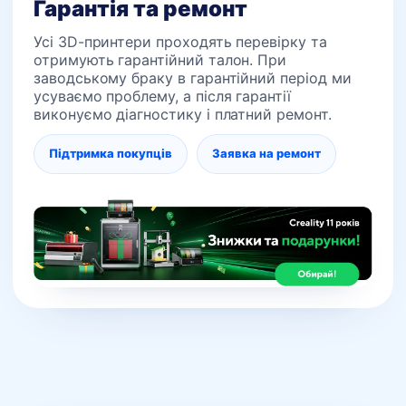
Гарантія та ремонт
Усі 3D-принтери проходять перевірку та
отримують гарантійний талон. При
заводському браку в гарантійний період ми
усуваємо проблему, а після гарантії
виконуємо діагностику і платний ремонт.
Підтримка покупців
Заявка на ремонт