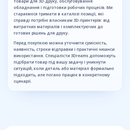
товари для 3D-друку, обслуговування
обладнання і підготовки робочих процесів. Ми
стараємося тримати в каталозі позиції, які
справді потрібні власникам 3D-принтерів: від
витратних матеріалів і комплектуючих до
готових рішень для друку.
Перед покупкою можна уточнити сумісність,
наявність, строки відправки і практичні нюанси
використання. Спеціалісти 3Dreams допоможуть
підібрати товар під вашу задачу і уникнути
ситуацій, коли деталь або матеріал формально
підходить, але погано працює в конкретному
сценарії.