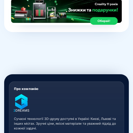
Про компанію
3
DREAMS
Сучасні технології 3D-друку доступні в Україні: Києві, Львові та
інших містах. Зручні ціни, якісні матеріали та уважний підхід до
кожної задачі.