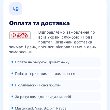
Оплата та доставка
Відправляємо замовлення по
всій Україні службою «Нова
пошта». Зазвичай доставка
займає 1 день, посилки відправляємо в день
замовлення.
Оплата на рахунок ПриватБанку
Готівкою при отриманні замовлення
Післяплатою «Нової пошти»
За рахунком для юридичних осіб
Mastercard, Visa, Bitcoin, Paypal