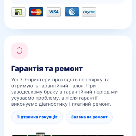
Гарантія та ремонт
Усі 3D-принтери проходять перевірку та
отримують гарантійний талон. При
заводському браку в гарантійний період ми
усуваємо проблему, а після гарантії
виконуємо діагностику і платний ремонт.
Підтримка покупців
Заявка на ремонт