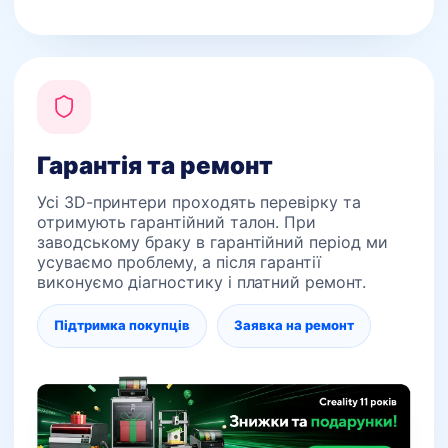
Гарантія та ремонт
Усі 3D-принтери проходять перевірку та
отримують гарантійний талон. При
заводському браку в гарантійний період ми
усуваємо проблему, а після гарантії
виконуємо діагностику і платний ремонт.
Підтримка покупців
Заявка на ремонт