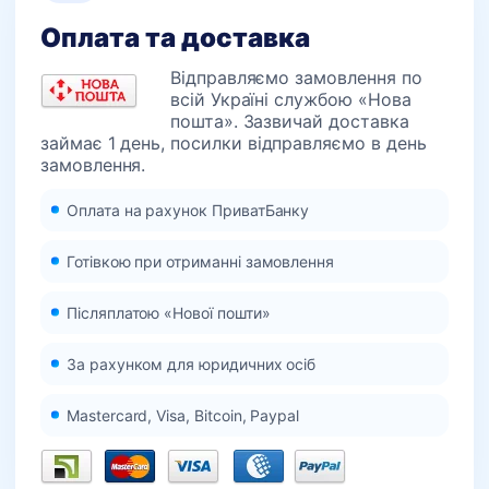
Оплата та доставка
Відправляємо замовлення по
всій Україні службою «Нова
пошта». Зазвичай доставка
займає 1 день, посилки відправляємо в день
замовлення.
Оплата на рахунок ПриватБанку
Готівкою при отриманні замовлення
Післяплатою «Нової пошти»
За рахунком для юридичних осіб
Mastercard, Visa, Bitcoin, Paypal