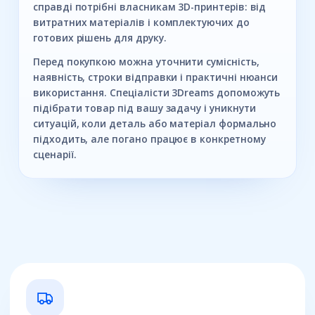
справді потрібні власникам 3D-принтерів: від
витратних матеріалів і комплектуючих до
готових рішень для друку.
Перед покупкою можна уточнити сумісність,
наявність, строки відправки і практичні нюанси
використання. Спеціалісти 3Dreams допоможуть
підібрати товар під вашу задачу і уникнути
ситуацій, коли деталь або матеріал формально
підходить, але погано працює в конкретному
сценарії.