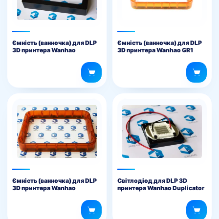
Ємність (ванночка) для DLP
Ємність (ванночка) для DLP
3D принтера Wanhao
3D принтера Wanhao GR1
Duplicator 7
Ємність (ванночка) для DLP
Світлодіод для DLP 3D
3D принтера Wanhao
принтера Wanhao Duplicator
Duplicator 8
7