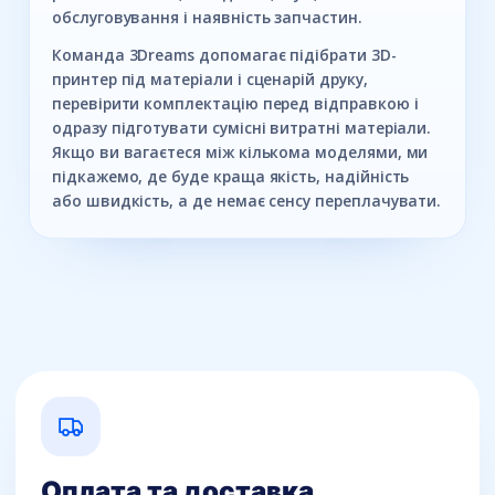
обслуговування і наявність запчастин.
Команда 3Dreams допомагає підібрати 3D-
принтер під матеріали і сценарій друку,
перевірити комплектацію перед відправкою і
одразу підготувати сумісні витратні матеріали.
Якщо ви вагаєтеся між кількома моделями, ми
підкажемо, де буде краща якість, надійність
або швидкість, а де немає сенсу переплачувати.
Оплата та доставка