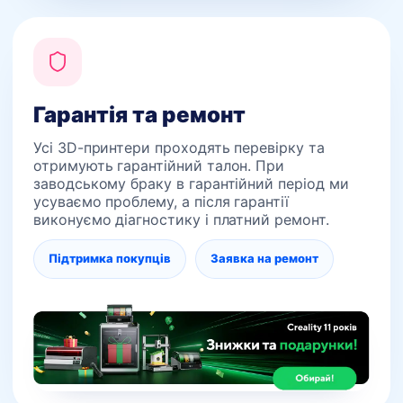
Гарантія та ремонт
Усі 3D-принтери проходять перевірку та
отримують гарантійний талон. При
заводському браку в гарантійний період ми
усуваємо проблему, а після гарантії
виконуємо діагностику і платний ремонт.
Підтримка покупців
Заявка на ремонт