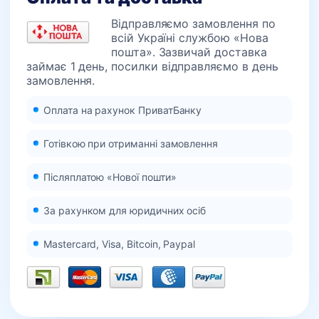
Відправляємо замовлення по
всій Україні службою «Нова
пошта». Зазвичай доставка
займає 1 день, посилки відправляємо в день
замовлення.
Оплата на рахунок ПриватБанку
Готівкою при отриманні замовлення
Післяплатою «Нової пошти»
За рахунком для юридичних осіб
Mastercard, Visa, Bitcoin, Paypal