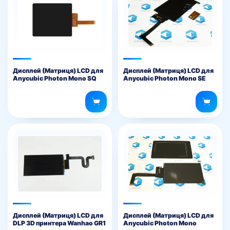
Дисплей (Матриця) LCD для
Дисплей (Матриця) LCD для
Anycubic Photon Mono SQ
Anycubic Photon Mono SE
Дисплей (Матриця) LCD для
Дисплей (Матриця) LCD для
DLP 3D принтера Wanhao GR1
Anycubic Photon Mono