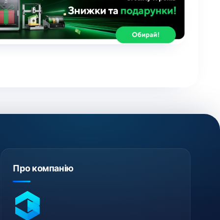
Про компанію