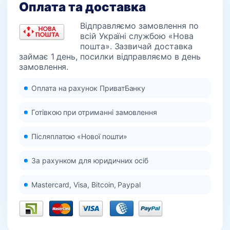
Оплата та доставка
Відправляємо замовлення по
всій Україні службою «Нова
пошта». Зазвичай доставка
займає 1 день, посилки відправляємо в день
замовлення.
Оплата на рахунок ПриватБанку
Готівкою при отриманні замовлення
Післяплатою «Нової пошти»
За рахунком для юридичних осіб
Mastercard, Visa, Bitcoin, Paypal