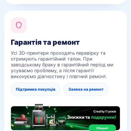
Гарантія та ремонт
Усі 3D-принтери проходять перевірку та
отримують гарантійний талон. При
заводському браку в гарантійний період ми
усуваємо проблему, а після гарантії
виконуємо діагностику і платний ремонт.
Підтримка покупців
Заявка на ремонт