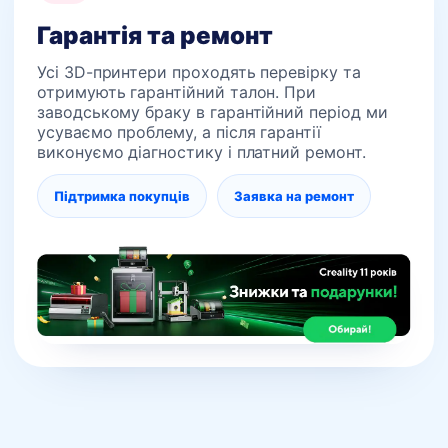
Гарантія та ремонт
Усі 3D-принтери проходять перевірку та
отримують гарантійний талон. При
заводському браку в гарантійний період ми
усуваємо проблему, а після гарантії
виконуємо діагностику і платний ремонт.
Підтримка покупців
Заявка на ремонт