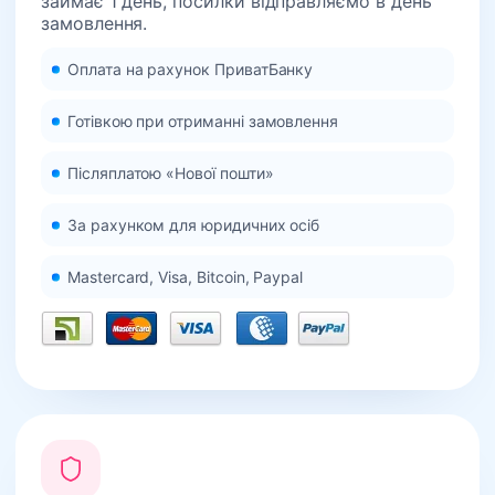
займає 1 день, посилки відправляємо в день
замовлення.
Оплата на рахунок ПриватБанку
Готівкою при отриманні замовлення
Післяплатою «Нової пошти»
За рахунком для юридичних осіб
Mastercard, Visa, Bitcoin, Paypal