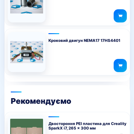
Кроковий двигун NEMA17 17HS4401
Рекомендуємо
Двостороння PEI пластина для Creality
SparkX i7, 265 x 300 мм