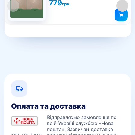
779
грн.
Оплата та доставка
Відправляємо замовлення по
всій Україні службою «Нова
пошта». Зазвичай доставка