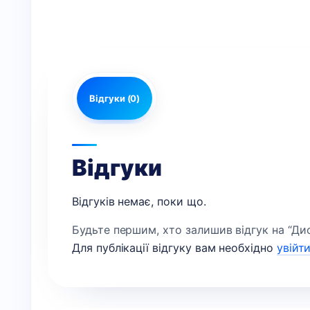
Відгуки (0)
Відгуки
Відгуків немає, поки що.
Будьте першим, хто залишив відгук на “Дисп
Для публікації відгуку вам необхідно
увійт