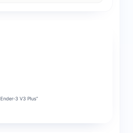
Ender-3 V3 Plus”