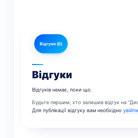
Відгуки (0)
Відгуки
Відгуків немає, поки що.
Будьте першим, хто залишив відгук на “Дис
Для публікації відгуку вам необхідно
увійт