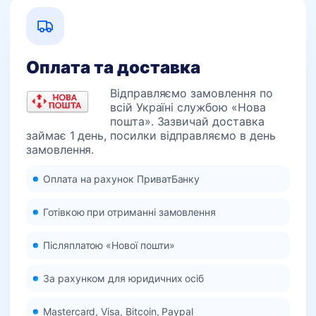
Оплата та доставка
Відправляємо замовлення по
всій Україні службою «Нова
пошта». Зазвичай доставка
займає 1 день, посилки відправляємо в день
замовлення.
Оплата на рахунок ПриватБанку
Готівкою при отриманні замовлення
Післяплатою «Нової пошти»
За рахунком для юридичних осіб
Mastercard, Visa, Bitcoin, Paypal