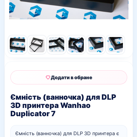
Додати в обране
Ємність (ванночка) для DLP
3D принтера Wanhao
Duplicator 7
Ємність (ванночка) для DLP 3D принтера є