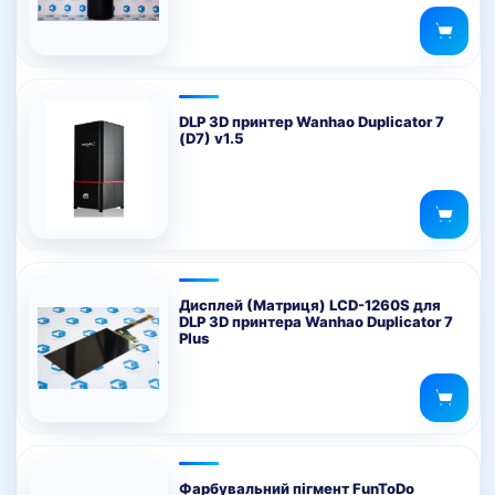
DLP 3D принтер Wanhao Duplicator 7
(D7) v1.5
Дисплей (Матриця) LCD-1260S для
DLP 3D принтера Wanhao Duplicator 7
Plus
Фарбувальний пігмент FunToDo