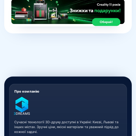
Про компанію
3
DREAMS
Сучасні технології 3D-друку доступні в Україні: Києві, Львові та
інших містах. Зручні ціни, якісні матеріали та уважний підхід до
кожної задачі.