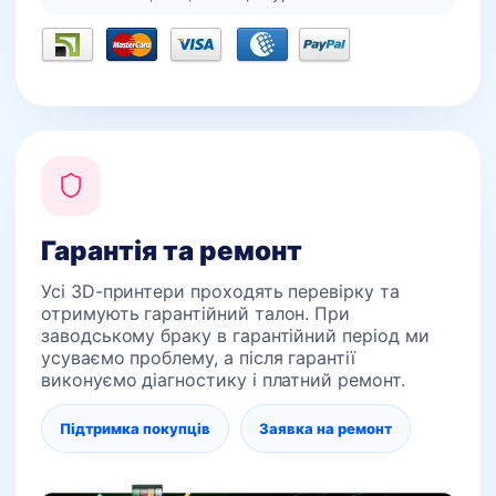
Гарантія та ремонт
Усі 3D-принтери проходять перевірку та
отримують гарантійний талон. При
заводському браку в гарантійний період ми
усуваємо проблему, а після гарантії
виконуємо діагностику і платний ремонт.
Підтримка покупців
Заявка на ремонт