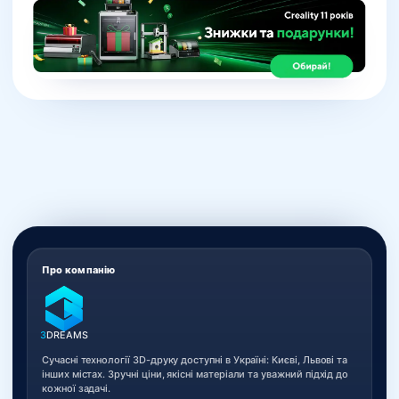
Про компанію
3
DREAMS
Сучасні технології 3D-друку доступні в Україні: Києві, Львові та
інших містах. Зручні ціни, якісні матеріали та уважний підхід до
кожної задачі.