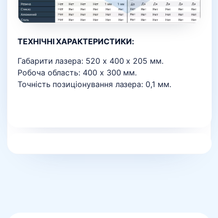
ТЕХНІЧНІ ХАРАКТЕРИСТИКИ:
Габарити лазера: 520 х 400 х 205 мм.
Робоча область: 400 х 300 мм.
Точність позиціонування лазера: 0,1 мм.