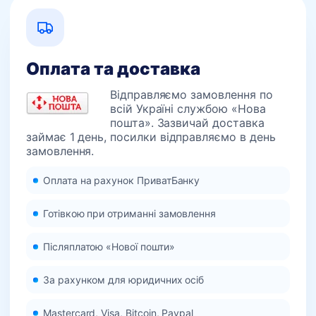
Оплата та доставка
Відправляємо замовлення по
всій Україні службою «Нова
пошта». Зазвичай доставка
займає 1 день, посилки відправляємо в день
замовлення.
Оплата на рахунок ПриватБанку
Готівкою при отриманні замовлення
Післяплатою «Нової пошти»
За рахунком для юридичних осіб
Mastercard, Visa, Bitcoin, Paypal