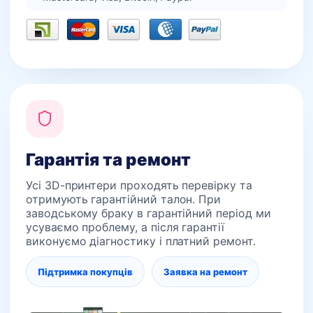
Гарантія та ремонт
Усі 3D-принтери проходять перевірку та
отримують гарантійний талон. При
заводському браку в гарантійний період ми
усуваємо проблему, а після гарантії
виконуємо діагностику і платний ремонт.
Підтримка покупців
Заявка на ремонт