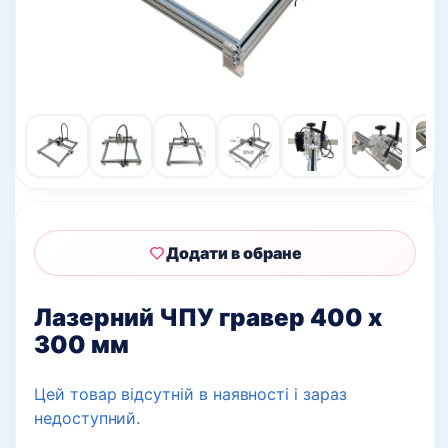
Додати в обране
Лазерний ЧПУ гравер 400 х
300 мм
Цей товар відсутній в наявності і зараз
недоступний.