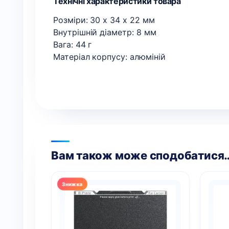
Технічні характеристики товара
Розміри: 30 х 34 х 22 мм
Внутрішній діаметр: 8 мм
Вага: 44 г
Матеріал корпусу: алюміній
Вам також може сподобатися