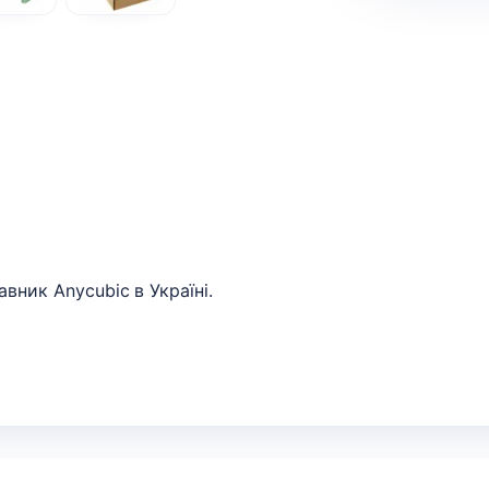
вник Anycubic в Україні.