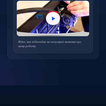
Відео, яке відповідає на популярні питання про
нашу роботу.