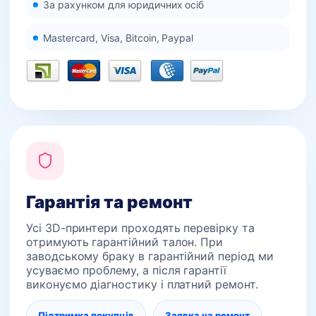
За рахунком для юридичних осіб
Mastercard, Visa, Bitcoin, Paypal
Гарантія та ремонт
Усі 3D-принтери проходять перевірку та
отримують гарантійний талон. При
заводському браку в гарантійний період ми
усуваємо проблему, а після гарантії
виконуємо діагностику і платний ремонт.
Підтримка покупців
Заявка на ремонт