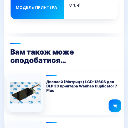
v 1.4
МОДЕЛЬ ПРИНТЕРА
Вам також може
сподобатися…
Дисплей (Матриця) LCD-1260S для
DLP 3D принтера Wanhao Duplicator 7
Plus