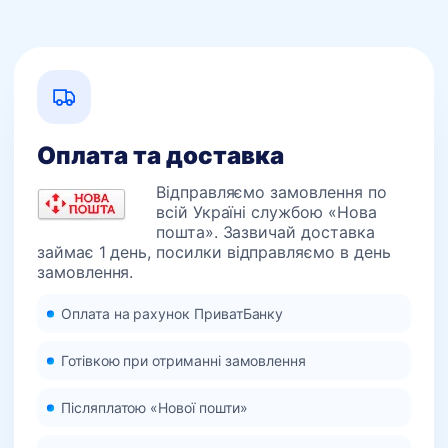
Оплата та доставка
Відправляємо замовлення по
всій Україні службою «Нова
пошта». Зазвичай доставка
займає 1 день, посилки відправляємо в день
замовлення.
Оплата на рахунок ПриватБанку
Готівкою при отриманні замовлення
Післяплатою «Нової пошти»