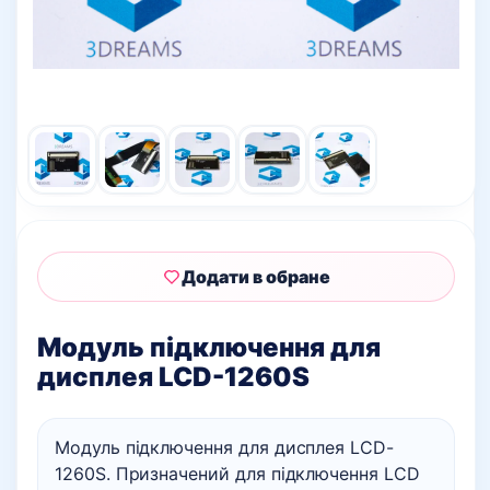
Додати в обране
Модуль підключення для
дисплея LCD-1260S
Модуль підключення для дисплея LCD-
1260S. Призначений для підключення LCD