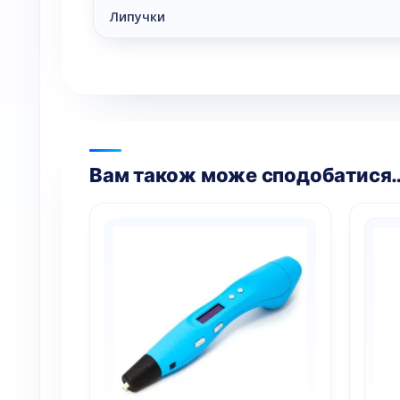
Липучки
Вам також може сподобатися