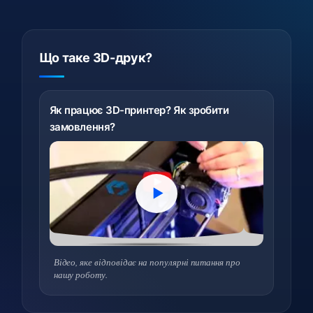
Що таке 3D-друк?
Як працює 3D-принтер? Як зробити
замовлення?
Відео, яке відповідає на популярні питання про
нашу роботу.