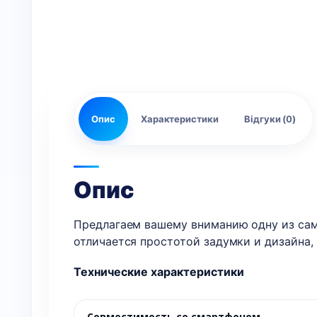
Опис
Характеристики
Відгуки (0)
Опис
Предлагаем вашему вниманию одну из самы
отличается простотой задумки и дизайна,
Технические характеристики
Совместимость со смартфоном