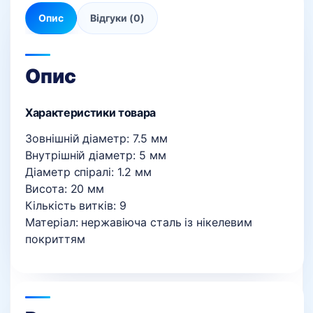
Опис
Відгуки (0)
Опис
Характеристики товара
Зовнішній діаметр: 7.5 мм
Внутрішній діаметр: 5 мм
Діаметр спіралі: 1.2 мм
Висота: 20 мм
Кількість витків: 9
Матеріал: нержавіюча сталь із нікелевим
покриттям