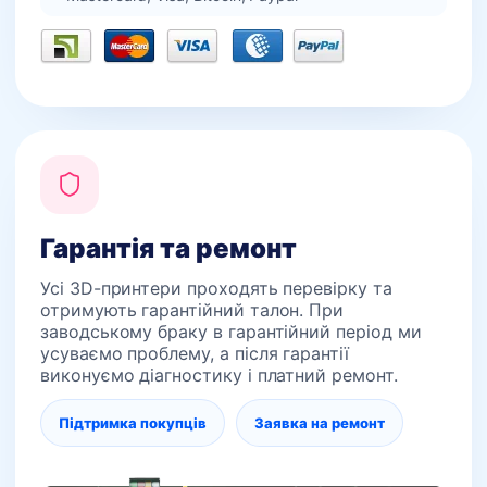
Гарантія та ремонт
Усі 3D-принтери проходять перевірку та
отримують гарантійний талон. При
заводському браку в гарантійний період ми
усуваємо проблему, а після гарантії
виконуємо діагностику і платний ремонт.
Підтримка покупців
Заявка на ремонт