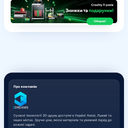
Про компанію
3
DREAMS
Сучасні технології 3D-друку доступні в Україні: Києві, Львові та
інших містах. Зручні ціни, якісні матеріали та уважний підхід до
кожної задачі.