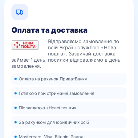
Оплата та доставка
Відправляємо замовлення по
всій Україні службою «Нова
пошта». Зазвичай доставка
займає 1 день, посилки відправляємо в день
замовлення.
Оплата на рахунок ПриватБанку
Готівкою при отриманні замовлення
Післяплатою «Нової пошти»
За рахунком для юридичних осіб
Mastercard, Visa, Bitcoin, Paypal